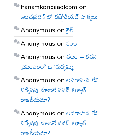
hanamkondaaolcom
on
ఆంధ్రప్రదేశ్ లో కష్టోడియల్ హత్యలు
Anonymous
on
లైక్
Anonymous
on
కంచె
Anonymous
on
చలం – రచన
ప్రపంచంలో ఓ ‘చుక్కమ్మ’
Anonymous
on
అవగాహన లేని
విద్వేషపు మాటలే పవన్ కళ్యాణ్
రాజకీయమా?
Anonymous
on
అవగాహన లేని
విద్వేషపు మాటలే పవన్ కళ్యాణ్
రాజకీయమా?