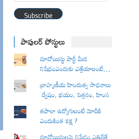
Address
Subscribe
పాపులర్ పోస్టులు
మావోయిస్టు పార్టీ మీద
నిషేధంఎందుకు ఎత్తేయాలంటే…
బ్రాహ్మణీయ హిందుత్వ సాధనాలు
ద్వేషం, భయం, పెత్తనం, హింస
త‌పాలా ఉద్యోగులంటే మోదీకి
ఎందుకింత కక్ష ?
మావోయిస్టులపై నిషేధం ఎత్తివేతే