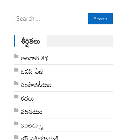
Search
for:
శీర్షికలు
అల‌నాటి క‌థ‌
ఓపన్ పేజ్
సంపాదకీయం
కథలు
పరిచయం
ఇంటర్వ్యూ
గెస్ట్ ఎడిటోరియల్