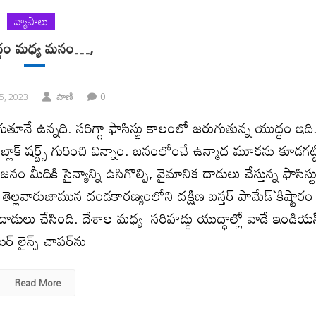
వ్యాసాలు
్ధం మధ్య మనం…,
0
5, 2023
పాణి
ూనే ఉన్నది. సరిగ్గా ఫాసిస్టు కాలంలో జరుగుతున్న యుద్ధం ఇది
 బ్లాక్‌ షర్ట్స్‌ గురించి విన్నాం. జనంలోంచే ఉన్మాద మూకను కూడగట్ట
దికి సైన్యాన్ని ఉసిగొల్పి, వైమానిక దాడులు చేస్తున్న ఫాసిస్ట
ల్లవారుజామున దండకారణ్యంలోని దక్షిణ బస్తర్‌ పామేడ్‌`కిష్టారం
దాడులు చేసింది. దేశాల మధ్య సరిహద్దు యుద్ధాల్లో వాడే ఇండియన్
్‌ లైన్స్‌ చాపర్‌ను
Read More