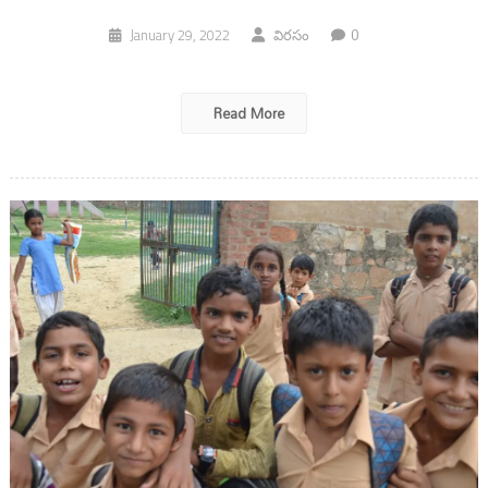
0
January 29, 2022
విరసం
Read More