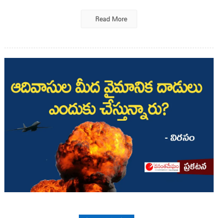
Read More