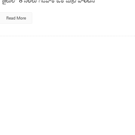
Read More