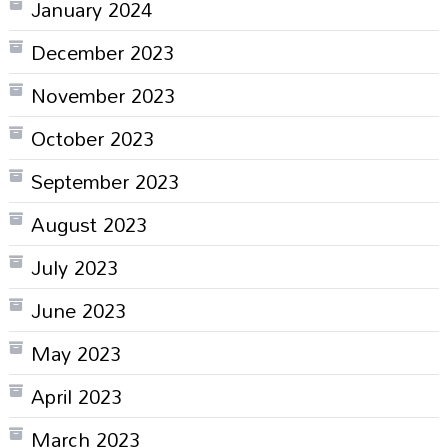
January 2024
December 2023
November 2023
October 2023
September 2023
August 2023
July 2023
June 2023
May 2023
April 2023
March 2023