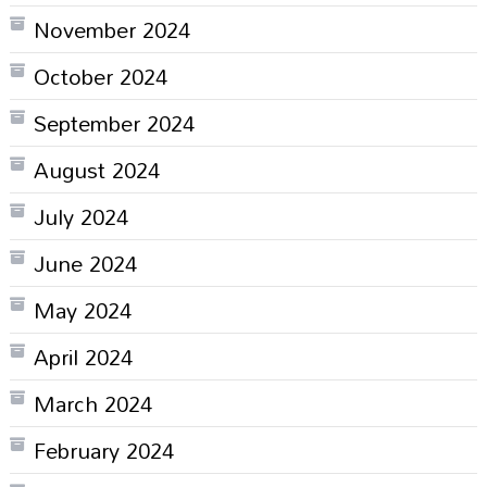
November 2024
October 2024
September 2024
August 2024
July 2024
June 2024
May 2024
April 2024
March 2024
February 2024