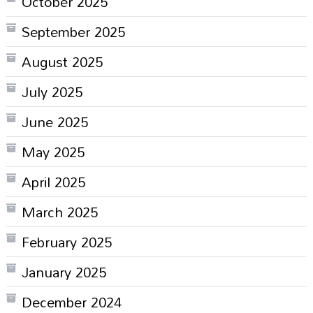
October 2025
September 2025
August 2025
July 2025
June 2025
May 2025
April 2025
March 2025
February 2025
January 2025
December 2024