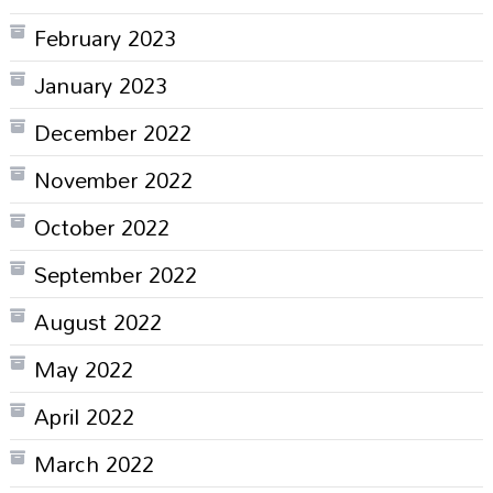
February 2023
January 2023
December 2022
November 2022
October 2022
September 2022
August 2022
May 2022
April 2022
March 2022