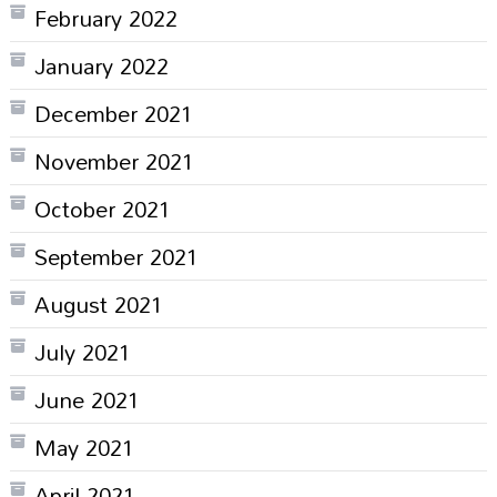
February 2022
January 2022
December 2021
November 2021
October 2021
September 2021
August 2021
July 2021
June 2021
May 2021
April 2021