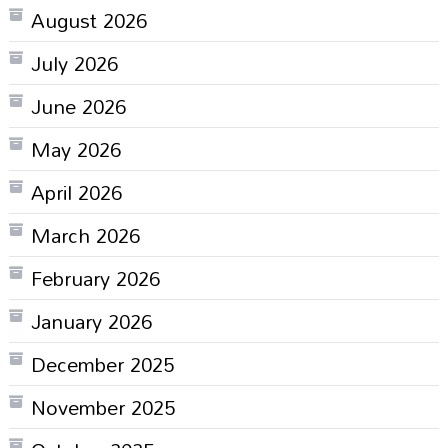
August 2026
July 2026
June 2026
May 2026
April 2026
March 2026
February 2026
January 2026
December 2025
November 2025