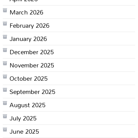
March 2026
February 2026
January 2026
December 2025
November 2025
October 2025
September 2025
August 2025
July 2025
June 2025