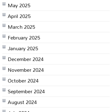
May 2025
April 2025
March 2025
February 2025
January 2025
December 2024
November 2024
October 2024
September 2024
August 2024