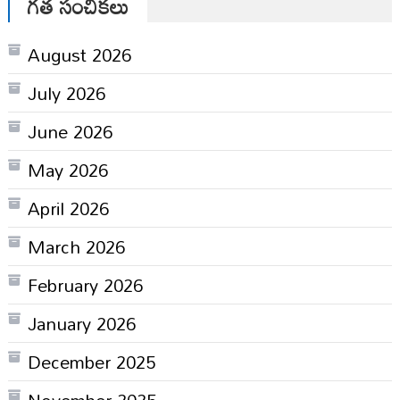
గత సంచికలు
August 2026
July 2026
June 2026
May 2026
April 2026
March 2026
February 2026
January 2026
December 2025
November 2025