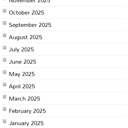
October 2025
September 2025
August 2025
July 2025
June 2025
May 2025
April 2025
March 2025
February 2025
January 2025