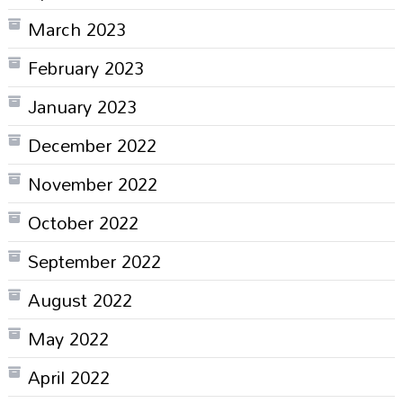
March 2023
February 2023
January 2023
December 2022
November 2022
October 2022
September 2022
August 2022
May 2022
April 2022