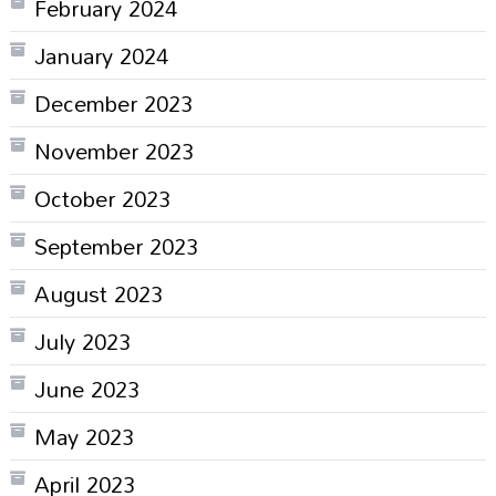
February 2024
January 2024
December 2023
November 2023
October 2023
September 2023
August 2023
July 2023
June 2023
May 2023
April 2023