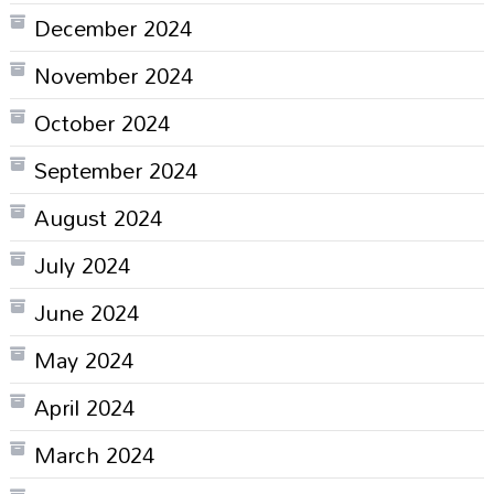
December 2024
November 2024
October 2024
September 2024
August 2024
July 2024
June 2024
May 2024
April 2024
March 2024