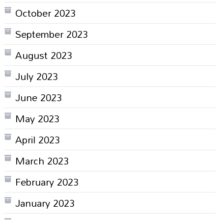
October 2023
September 2023
August 2023
July 2023
June 2023
May 2023
April 2023
March 2023
February 2023
January 2023