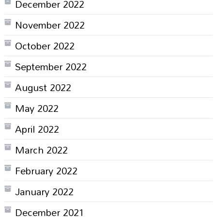
December 2022
November 2022
October 2022
September 2022
August 2022
May 2022
April 2022
March 2022
February 2022
January 2022
December 2021