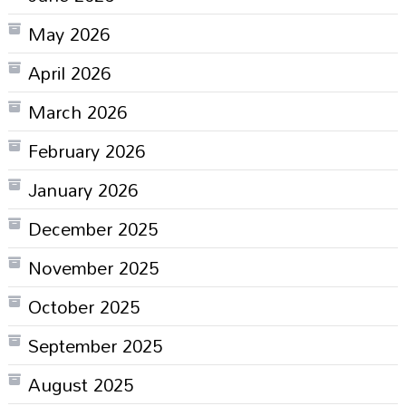
May 2026
April 2026
March 2026
February 2026
January 2026
December 2025
November 2025
October 2025
September 2025
August 2025