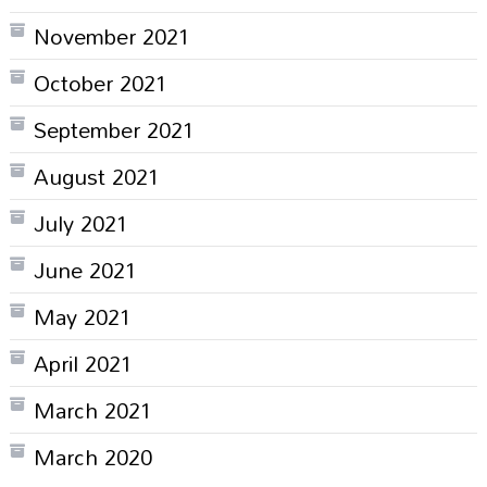
November 2021
October 2021
September 2021
August 2021
July 2021
June 2021
May 2021
April 2021
March 2021
March 2020