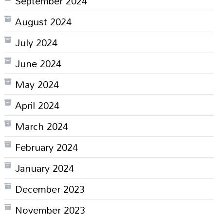
September 2024
August 2024
July 2024
June 2024
May 2024
April 2024
March 2024
February 2024
January 2024
December 2023
November 2023