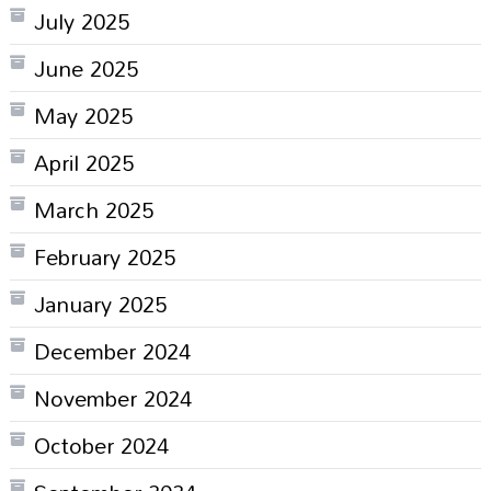
July 2025
June 2025
May 2025
April 2025
March 2025
February 2025
January 2025
December 2024
November 2024
October 2024