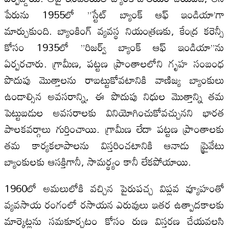
పేరును 1955లో ”స్టేట్‌ బ్యాంక్‌ ఆఫ్‌ ఇండియా’గా
మార్చుకుంది. బ్యాంకింగ్‌ వ్యవస్థ నియంత్రణకు, కేంద్ర కరెన్సీ
కోసం 1935లో ”రిజర్వ్‌ బ్యాంక్‌ ఆఫ్‌ ఇండియా”ను
ఏర్పరచారు. గ్రామీణ, పట్టణ ప్రాంతాలలోని గృహ సంబంధ
పొదుపు మొత్తాలను రాబట్టుకోవటానికి వాణిజ్య బ్యాంకులు
ఉండాల్సిన అవసరాన్ని, ఈ పొదుపు నిధుల మొత్తాన్ని తమ
పెట్టుబడుల అవసరాలకు వినియోగించుకోవచ్చునని భారత
పాలకవర్గాలు గుర్తించాయి. గ్రామీణ లేదా పట్టణ ప్రాంతాలకు
తమ కార్యకలాపాలను విస్తరించటానికి ఆనాడు ప్రైవేటు
బ్యాంకులకు ఆసక్తిగానీ, సామర్థ్యం కానీ లేకపోయాయి.
1960లో అమలులోకి వచ్చిన పైరుపచ్చ విప్లవ వ్యూహంతో
వ్యవసాయ రంగంలో రసాయన ఎరువులు ఇతర ఉత్పాదకాలకు
మార్కెట్లను సమకూర్చటం కోసం రుణ విస్తరణ చేయవలసి