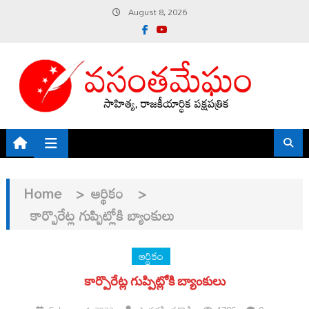
Skip
August 8, 2026
to
content
Home
>
ఆర్థికం
>
కార్పొరేట్ల గుప్పిట్లోకి బ్యాంకులు
ఆర్థికం
కార్పొరేట్ల గుప్పిట్లోకి బ్యాంకులు