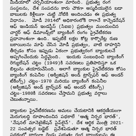
మీడియాలో చర్చనీయాంశంగా మారింది. ప్రభుత్వ రంగ 
సంస్థలను, దేశ సంపదను కారు చౌకగా అస్మదీయులైన బడా 
బాబులకు కిళ్లీలుగా చుట్టి నోటికి అందించడం ఈ ప్రభుత్వ 
విధానం.  మోడీ 2014లో అధికారంలోకి రాగానే కాన్పెడరేషన్‌ 
ఆఫ్‌ ఇండియన్‌ ఇండస్టీస్‌ (సిఐఐ) ప్రభుత్వం ముందుంచిన 
చార్టర్‌ ఆఫ్‌ డిమాండ్స్‌లో బ్యాంకింగ్‌ రంగం ప్రైవేటీకరణ 
ప్రధానాంశంగా ఉంది. ఇప్పటికే లక్షల కోట్ల కార్పొరేట్ల రుణ 
బకాయిలను మాఫి చేసిన మోడీ ప్రభుత్వం, వాటి దాహర్తిని 
తీర్చడం కోసం ఇప్పుడు ఏకంగా ప్రభుత్వరంగ బ్యాంకులనే 
అప్పగించేందుకు సిద్దమైంది.  ఇందుకు సంబంధించి బ్యాంకింగ్‌ 
రెగ్యులేషన్‌ చట్టం (1949)కి సవరణలు ప్రతిపాదిస్తూ ఒక 
బిల్లును తయారుచేసింది. అలాగే బ్యాంకుల ప్రైవేటీకరణ కోసం 
బ్యాంకింగ్‌ కంపెనీల (అక్విజిషన్‌ అండ్‌ ట్రాన్స్‌ఫర్‌ ఆఫ్‌ అండర్‌ 
టేకింగ్స్‌) చట్టం-1970 మరియు బ్యాంకింగ్‌ కంపెనీల 
(అక్విజిషన్‌ అండ్‌ ట్రాన్స్‌ఫర్‌ ఆఫ్‌ అండర్‌ టేకింగ్స్‌) 
చట్టం-1980కి సవరణలు చేస్తామని ప్రభుత్వ వర్గాలు 
చెబుతున్నాయి.

బ్యాంకుల ప్రైవేటీకరణను అమలు చేయటానికి ఆకర్షణీయంగా 
మెరుగులద్ది రూపొందించిన పథకాలే 'ఆత్మ నిర్భర భారత్‌', 
'నేషనల్‌ మానెటైజేషన్‌ పైప్‌లైన్‌'. దేశ ఆర్థిక మంత్రి 2021-
22 సంవత్సర బడ్జెట్‌  ప్రవేశపెడుతూ ఆత్మ నిర్భర భారత్‌ 
పథకంలో భాగంగా రెండు ప్రభుత్వ రంగ బ్యాంకులను ఈ 