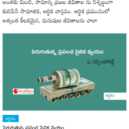
అంతకు మించి, సామాన్య ప్రజల జీవితాల ను నిశ్శబ్ధంగా
కుదిపేసే సామాజిక, ఆర్థిక వాస్తవం. ఆర్థిక ప్రపంచంలో
అత్యంత కీలకమైన, మ‌నుషుల జీవితాల‌ను చాలా
ఆర్థికం
పెరుగుతున్న ప్రపంచ సైనిక వ్యయం