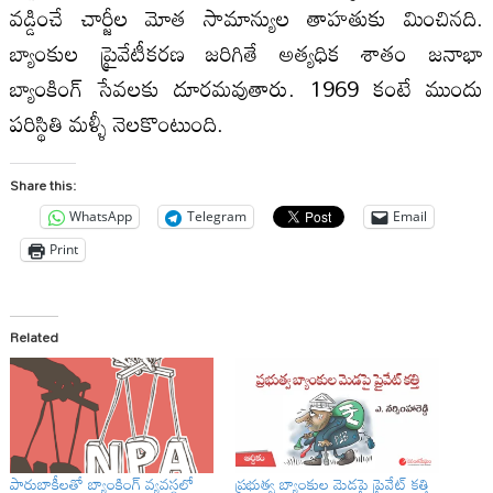
వడ్డించే చార్జీల మోత సామాన్యుల తాహతుకు మించినది.
బ్యాంకుల ప్రైవేటీకరణ జరిగితే అత్యధిక శాతం జనాభా
బ్యాంకింగ్‌ సేవలకు దూరమవుతారు. 1969 కంటే ముందు
పరిస్థితి మళ్ళీ నెలకొంటుంది.
Share this:
WhatsApp
Telegram
Email
Print
Related
పారుబాకీలతో బ్యాంకింగ్ వ్యవస్థలో
ప్రభుత్వ బ్యాంకుల మెడపై ప్రైవేట్‌ కత్తి