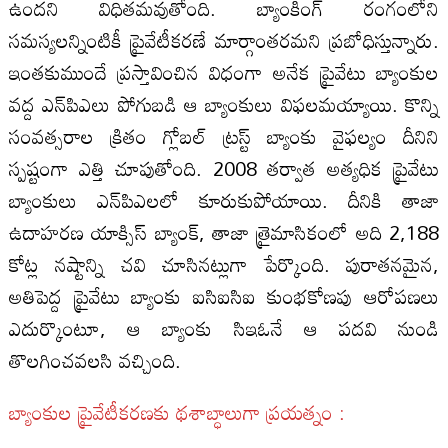
ఉందని విధితమవుతోంది. బ్యాంకింగ్‌ రంగంలోని
సమస్యలన్నింటికీ ప్రైవేటీకరణే మార్గాంతరమని ప్రబోధిస్తున్నారు.
ఇంతకుముందే ప్రస్తావించిన విధంగా అనేక ప్రైవేటు బ్యాంకుల
వద్ద ఎన్‌పిఎలు పోగుబడి ఆ బ్యాంకులు విఫలమయ్యాయి. కొన్ని
సంవత్సరాల క్రితం గ్లోబల్‌ ట్రస్ట్‌ బ్యాంకు వైఫల్యం దీనిని
స్పష్టంగా ఎత్తి చూపుతోంది. 2008 తర్వాత అత్యధిక ప్రైవేటు
బ్యాంకులు ఎన్‌పిఎలలో కూరుకుపోయాయి. దీనికి తాజా
ఉదాహరణ యాక్సిస్‌ బ్యాంక్‌, తాజా త్రైమాసికంలో అది 2,188
కోట్ల నష్టాన్ని చవి చూసినట్లుగా పేర్కొంది. పురాతనమైన,
అతిపెద్ద ప్రైవేటు బ్యాంకు ఐసిఐసిఐ కుంభకోణపు ఆరోపణలు
ఎదుర్కొంటూ, ఆ బ్యాంకు సిఇఓనే ఆ పదవి నుండి
తొలగించవలసి వచ్చింది.
బ్యాంకుల ప్రైవేటీకరణకు థశాబ్ధాలుగా ప్రయత్నం :