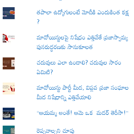
త‌పాలా ఉద్యోగులంటే మోదీకి ఎందుకింత కక్ష
?
మావోయిస్టులపై నిషేధం ఎత్తివేతే ప్రజాస్వామ్య
పునరుద్ధరణకు సానుకూలత
చదువులు ఎలా ఉండాలి? చదువుల సారం
ఏమిటి?
మావోయిస్టు పార్టీ మీద, విప్లవ ప్రజా సంఘాల
మీద నిషేధాన్ని ఎత్తివేయాలి
“ఆయమ్మ అంతే! ఆమె ఒక మదర్ తెరీసా!”
రెప్పవాల్చని చూపు