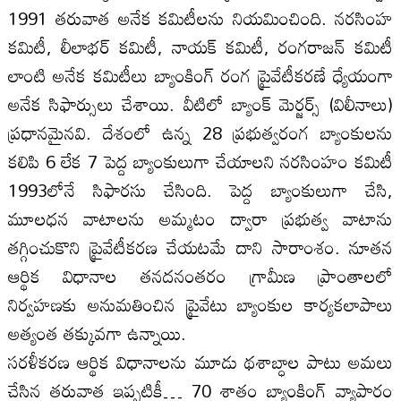
1991 తరువాత అనేక కమిటీలను నియమించింది. నరసింహ
కమిటీ, లీలాభర్‌ కమిటీ, నాయక్‌ కమిటీ, రంగరాజన్‌ కమిటీ
లాంటి అనేక కమిటీలు బ్యాంకింగ్‌ రంగ ప్రైవేటీకరణే ధ్యేయంగా
అనేక సిఫార్సులు చేశాయి. వీటిలో బ్యాంక్‌ మెర్జర్స్‌ (విలీనాలు)
ప్రధానమైనవి. దేశంలో ఉన్న 28 ప్రభుత్వరంగ బ్యాంకులను
కలిపి 6 లేక 7 పెద్ద బ్యాంకులుగా చేయాలని నరసింహం కమిటీ
1993లోనే సిఫారసు చేసింది. పెద్ద బ్యాంకులుగా చేసి,
మూలధన వాటాలను అమ్మటం ద్వారా ప్రభుత్వ వాటాను
తగ్గించుకొని ప్రైవేటీకరణ చేయటమే దాని సారాంశం. నూతన
ఆర్థిక విధానాల తనదనంతరం గ్రామీణ ప్రాంతాలలో
నిర్వహణకు అనుమతించిన ప్రైవేటు బ్యాంకుల కార్యకలాపాలు
అత్యంత తక్కువగా ఉన్నాయి.
సరళీకరణ ఆర్థిక విధానాలను మూడు థశాబ్ధాల పాటు అమలు
చేసిన తరువాత ఇప్పటికీ… 70 శాతం బ్యాంకింగ్‌ వ్యాపారం