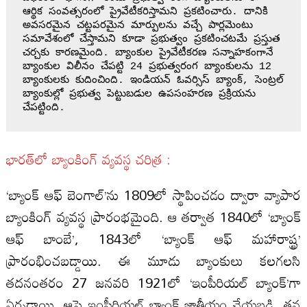
ఆర్థిక సంవత్సరంలో ప్రైవేటీకరిస్తామని ప్రకటించారు. దానికి 
అవసరమైన చట్టపరమైన మార్పులను వచ్చే పార్లమెంటు 
సమావేశంలో చేస్తామని కూడా ప్రభుత్వం ప్రకటించటమే ప్రస్తుత 
చర్చకు కారణమైంది. బ్యాంకుల ప్రైవేటీకరణ సన్నాహకంగానే 
బ్యాంకుల విలీనం చేపట్టి 24 ప్రభుత్వరంగ బ్యాంకులను 12 
బ్యాంకులకు కుదించింది. ఇండియన్‌ ఓవర్సిస్‌ బ్యాంక్‌, సెంట్రల్‌ 
బ్యాంకుల్లో ప్రభుత్వ పెట్టుబడుల ఉపసంహరణ ప్రక్రియను 
చేపట్టింది.
భారత్‌లో బ్యాంకింగ్‌ వ్యవస్థ చరిత్ర :
‘బ్యాంక్‌ ఆఫ్‌ బెంగాల్‌’ను 1809లో స్థాపించడం ద్వారా వ్యాపార
బ్యాంకింగ్‌ వ్యవస్థ ప్రారంభమైంది. ఆ తర్వాత 1840లో ‘బ్యాంక్‌
ఆఫ్‌ బాంబే’, 1843లో ‘బ్యాంక్‌ ఆఫ్‌ మహారాష్ట్ర’
ప్రారంభించబడ్డాయి. ఈ మూడు బ్యాంకులు కలగలసి
తదనంతరం 27 జనవరి 1921లో ‘ఇంపీరియల్‌ బ్యాంక్‌’గా
ఏర్పడ్డాయి. ఆపై ఇంపీరియల్‌ బ్యాంక్‌ జాతీయం చేయబడి, తన