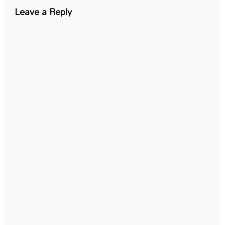
Leave a Reply