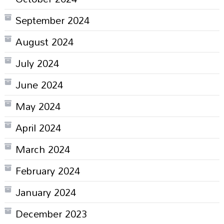
September 2024
August 2024
July 2024
June 2024
May 2024
April 2024
March 2024
February 2024
January 2024
December 2023