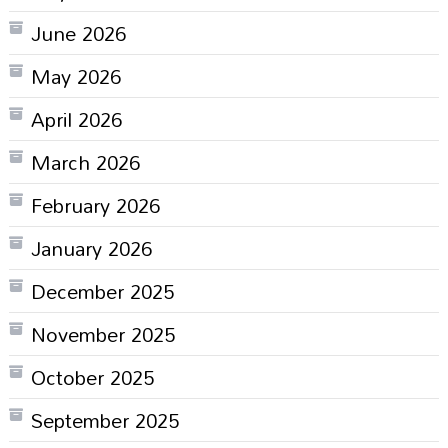
June 2026
May 2026
April 2026
March 2026
February 2026
January 2026
December 2025
November 2025
October 2025
September 2025