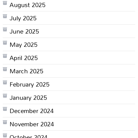
August 2025
July 2025
June 2025
May 2025
April 2025
March 2025
February 2025
January 2025
December 2024
November 2024
October 2024