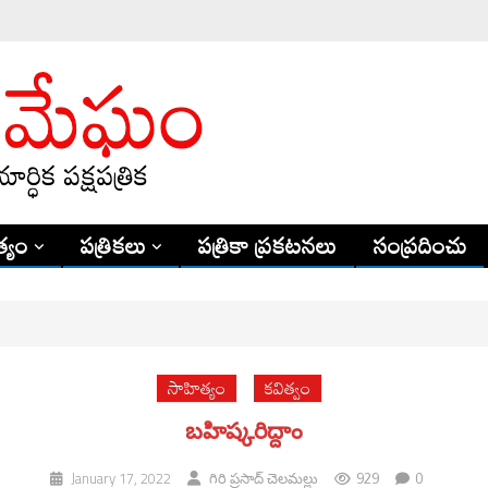
్యం
పత్రికలు
పత్రికా ప్రకటనలు
సంప్రదించు
సాహిత్యం
కవిత్వం
బహిష్కరిద్దాం
929
0
January 17, 2022
గిరి ప్రసాద్ చెలమల్లు