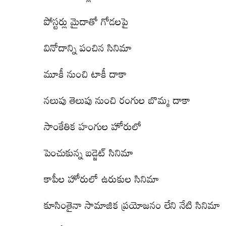
పోస్టర్లు మైదాతో గోడలపై
వినోదాన్ని పంచిన సినిమా
మూకీ నుంచి టాకీ దాకా
నలుపు తెలుపు నుంచి రంగుల బొమ్మ దాకా
సాంకేతిక హంగుల హోరులో
పెంచుకున్న బడ్జెట్ సినిమా
కాపీల హోరులో ఉరుకుల సినిమా
కూసింతైనా సామాజిక ప్రయోజనం లేని నేటి సినిమా