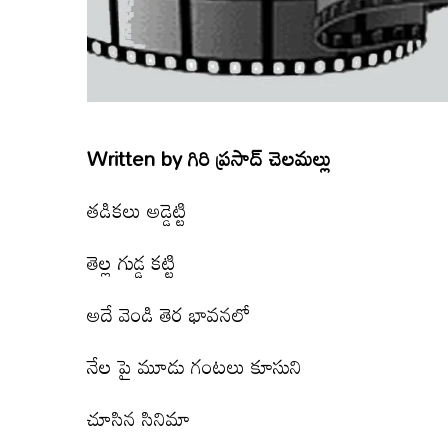
Written by
గిరి ప్రసాద్ చెలమల్లు
తడికలు అడ్డెట్టి
తెల్ల గుడ్డ కట్టి
అదే వెండి తెర భావనలో
నేల పై మూడు గంటలు కూసుని
చూసిన సినిమా