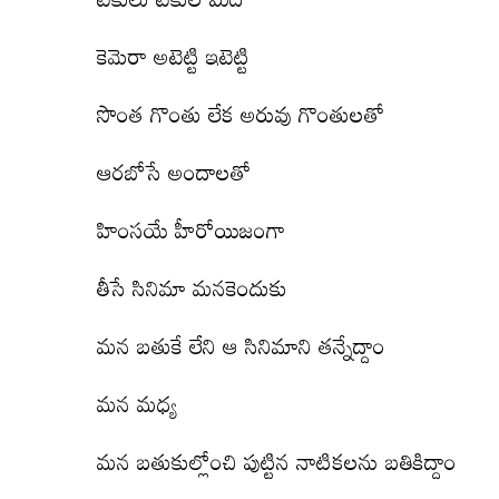
కెమెరా అటెట్టి ఇటెట్టి
సొంత గొంతు లేక అరువు గొంతులతో
ఆరబోసే అందాలతో
హింసయే హీరోయిజంగా
తీసే సినిమా మనకెందుకు
మన బతుకే లేని ఆ సినిమాని తన్నేద్దాం
మన మధ్య
మన బతుకుల్లోంచి పుట్టిన నాటికలను బతికిద్దాం