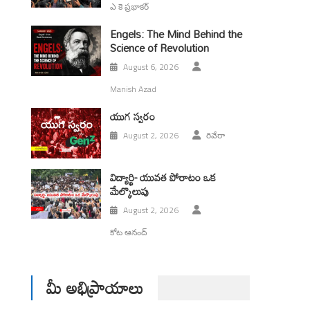
ఎ కె ప్రభాకర్
Engels: The Mind Behind the
Science of Revolution
August 6, 2026
Manish Azad
యుగ స్వ‌రం
August 2, 2026
రివేరా
విద్యార్థి- యువత పోరాటం ఒక
మేల్కొలుపు
August 2, 2026
కోట ఆనంద్
మీ అభిప్రాయాలు