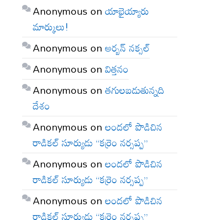
Anonymous
on
యాభైయ్యారు
మార్కులు!
Anonymous
on
అర్బన్ నక్సల్
Anonymous
on
విత్తనం
Anonymous
on
తగులబడుతున్నది
దేశం
Anonymous
on
లందలో పొడిచిన
రాడికల్ సూర్యుడు “కర్రెం నర్సప్ప”
Anonymous
on
లందలో పొడిచిన
రాడికల్ సూర్యుడు “కర్రెం నర్సప్ప”
Anonymous
on
లందలో పొడిచిన
రాడికల్ సూర్యుడు “కర్రెం నర్సప్ప”