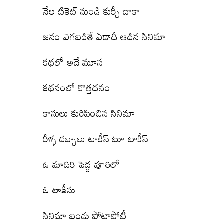
నేల టికెట్ నుండి కుర్చీ దాకా
జనం ఎగబడితే ఏడాదీ ఆడిన సినిమా
కథలో అదే మూస
కథనంలో కొత్తదనం
కాసులు కురిపించిన సినిమా
రీళ్ళ డబ్బాలు టాకీస్ టూ టాకీస్
ఓ మాదిరి పెద్ద వూరిలో
ఓ టాకీసు
సినిమా బండ్లు పోటాపోటీ