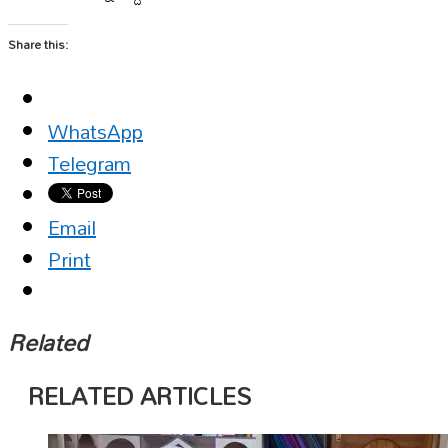
Share this:
WhatsApp
Telegram
Email
Print
Related
RELATED ARTICLES