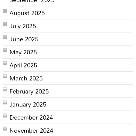
August 2025
July 2025
June 2025
May 2025
April 2025
March 2025
February 2025
January 2025
December 2024
November 2024