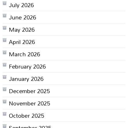
July 2026
June 2026
May 2026
April 2026
March 2026
February 2026
January 2026
December 2025
November 2025
October 2025
September 2025