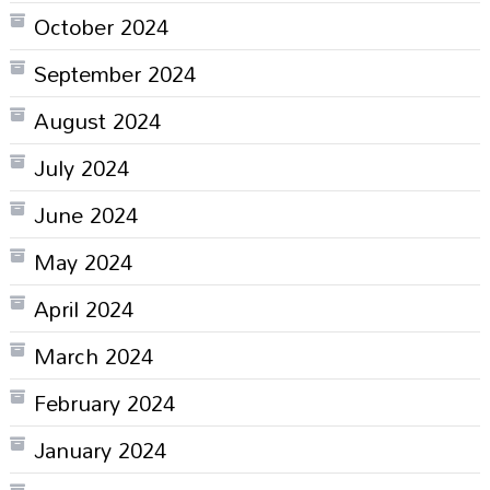
October 2024
September 2024
August 2024
July 2024
June 2024
May 2024
April 2024
March 2024
February 2024
January 2024