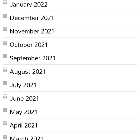
January 2022
December 2021
November 2021
October 2021
September 2021
August 2021
July 2021
June 2021
May 2021
April 2021
March 2021