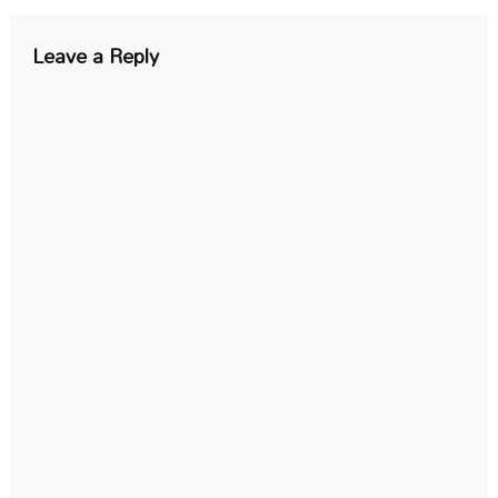
Leave a Reply