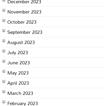
December 2023
November 2023
October 2023
September 2023
August 2023
July 2023
June 2023
May 2023
April 2023
March 2023
February 2023