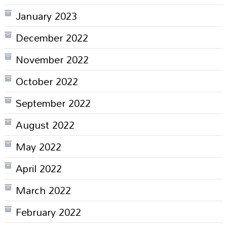
January 2023
December 2022
November 2022
October 2022
September 2022
August 2022
May 2022
April 2022
March 2022
February 2022