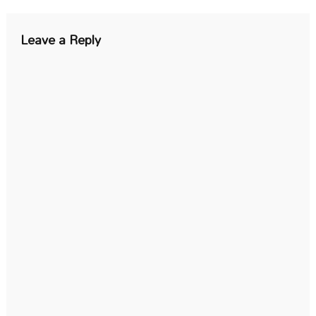
navigation
Leave a Reply