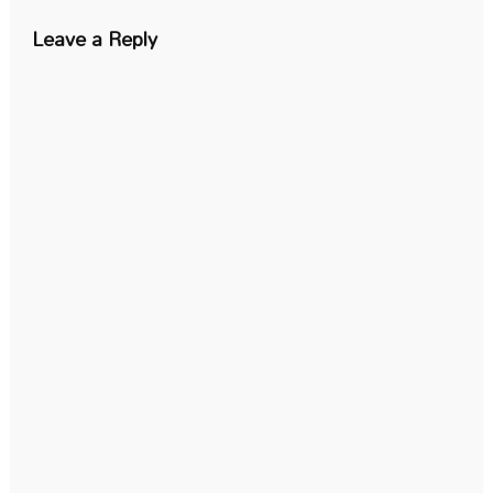
Leave a Reply