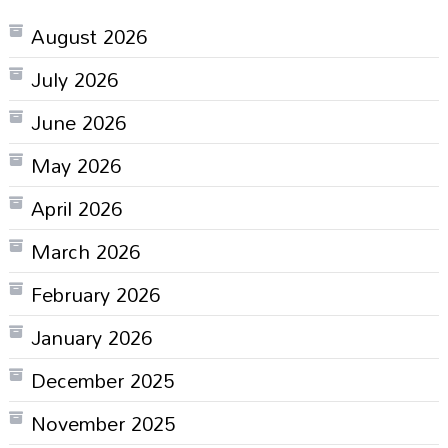
August 2026
July 2026
June 2026
May 2026
April 2026
March 2026
February 2026
January 2026
December 2025
November 2025