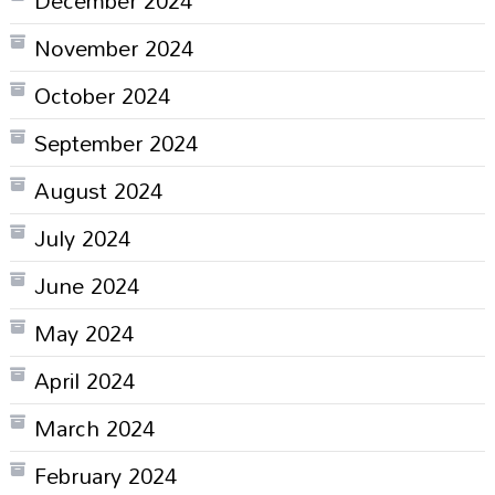
November 2024
October 2024
September 2024
August 2024
July 2024
June 2024
May 2024
April 2024
March 2024
February 2024