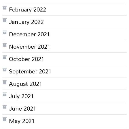
February 2022
January 2022
December 2021
November 2021
October 2021
September 2021
August 2021
July 2021
June 2021
May 2021