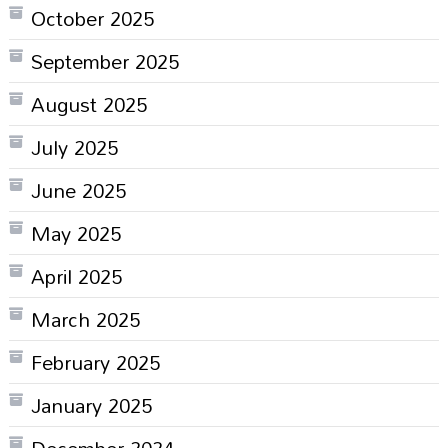
October 2025
September 2025
August 2025
July 2025
June 2025
May 2025
April 2025
March 2025
February 2025
January 2025
December 2024