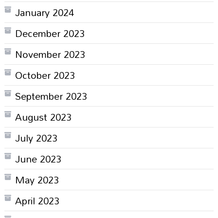
January 2024
December 2023
November 2023
October 2023
September 2023
August 2023
July 2023
June 2023
May 2023
April 2023