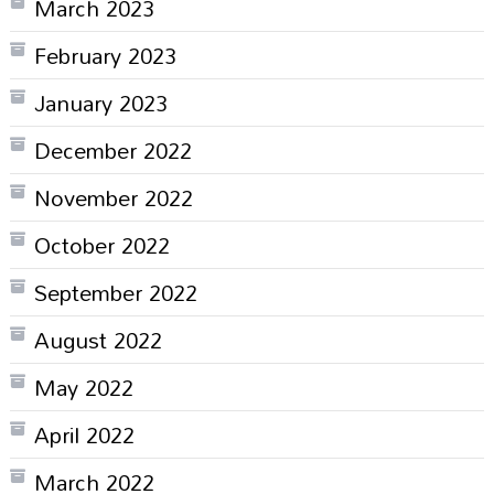
March 2023
February 2023
January 2023
December 2022
November 2022
October 2022
September 2022
August 2022
May 2022
April 2022
March 2022