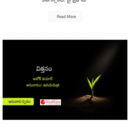
Read More