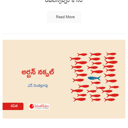
Read More