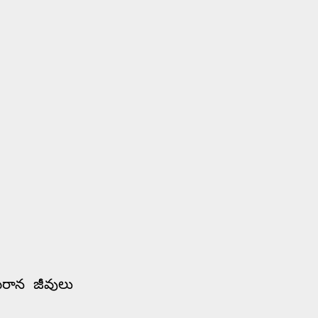
పరాన జీవులు
