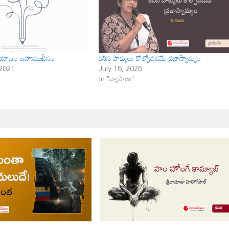
 ప్రయాణం బహుముఖీనం
కనీస హక్కులు కోల్పోవడమే ప్రజాస్వామ్యం
 2021
July 16, 2026
In "వ్యాసాలు"