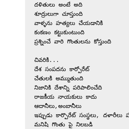
దళితులు అంటే అది

శూద్రులుగా చూస్తుంది 

వాళ్ళను హత్యలు చేయడానికి

కంకణం కట్టుకుంటుంది

ప్రశ్నించే వారి గొంతులను కోస్తుంది

చివరికి...

దేశ సంపదను కార్పోరేట్

చేతులకి అమ్ముతుంది

నిజానికి దేశాన్ని పరిపాలించేది

రాజకీయ నాయకులు కాదు

ఆదానీలు,అంబానీలు

ఇప్పుడు కార్పొరేట్ సంస్థలు, దళారీలు 
మనిషి గొంతు పై నిలబడి
