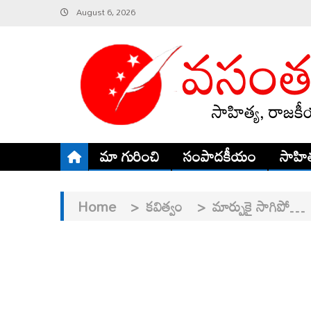
Skip
August 6, 2026
to
content
మా గురించి
సంపాదకీయం
సాహిత
Home
>
కవిత్వం
>
మార్పుకై సాగిపో…