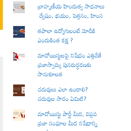
బ్రాహ్మణీయ హిందుత్వ సాధనాలు
ద్వేషం, భయం, పెత్తనం, హింస
త‌పాలా ఉద్యోగులంటే మోదీకి
ఎందుకింత కక్ష ?
మావోయిస్టులపై నిషేధం ఎత్తివేతే
ప్రజాస్వామ్య పునరుద్ధరణకు
సానుకూలత
చదువులు ఎలా ఉండాలి?
చదువుల సారం ఏమిటి?
మావోయిస్టు పార్టీ మీద, విప్లవ
ప్రజా సంఘాల మీద నిషేధాన్ని