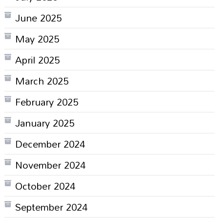
June 2025
May 2025
April 2025
March 2025
February 2025
January 2025
December 2024
November 2024
October 2024
September 2024