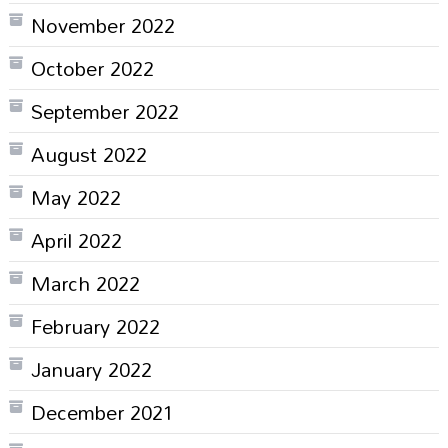
November 2022
October 2022
September 2022
August 2022
May 2022
April 2022
March 2022
February 2022
January 2022
December 2021