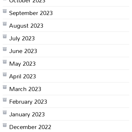
October 2023
September 2023
August 2023
July 2023
June 2023
May 2023
April 2023
March 2023
February 2023
January 2023
December 2022