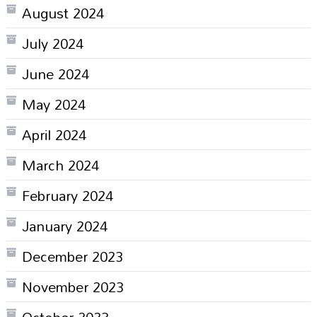
August 2024
July 2024
June 2024
May 2024
April 2024
March 2024
February 2024
January 2024
December 2023
November 2023