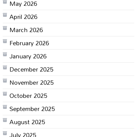
May 2026
April 2026
March 2026
February 2026
January 2026
December 2025
November 2025
October 2025
September 2025
August 2025
July 2025