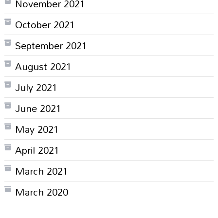
November 2021
October 2021
September 2021
August 2021
July 2021
June 2021
May 2021
April 2021
March 2021
March 2020