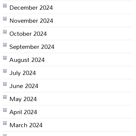
December 2024
November 2024
October 2024
September 2024
August 2024
July 2024
June 2024
May 2024
April 2024
March 2024