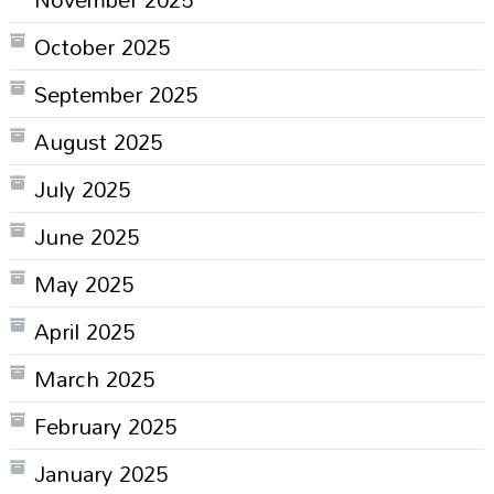
October 2025
September 2025
August 2025
July 2025
June 2025
May 2025
April 2025
March 2025
February 2025
January 2025