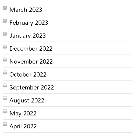
March 2023
February 2023
January 2023
December 2022
November 2022
October 2022
September 2022
August 2022
May 2022
April 2022