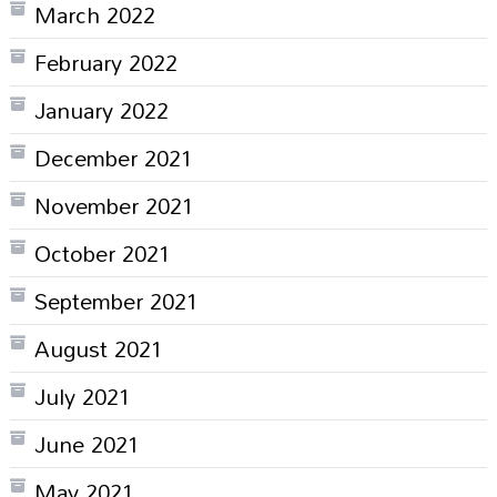
March 2022
February 2022
January 2022
December 2021
November 2021
October 2021
September 2021
August 2021
July 2021
June 2021
May 2021