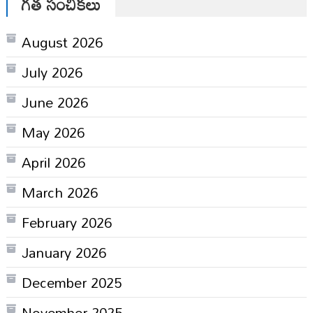
గత సంచికలు
August 2026
July 2026
June 2026
May 2026
April 2026
March 2026
February 2026
January 2026
December 2025
November 2025