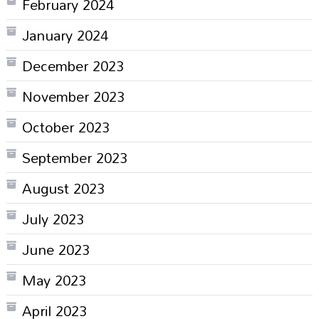
February 2024
January 2024
December 2023
November 2023
October 2023
September 2023
August 2023
July 2023
June 2023
May 2023
April 2023