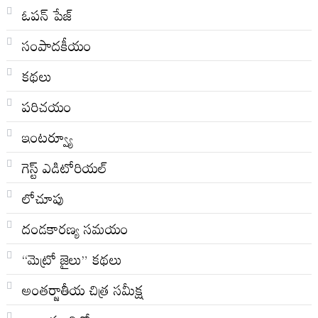
ఓపన్ పేజ్
సంపాదకీయం
కథలు
పరిచయం
ఇంటర్వ్యూ
గెస్ట్ ఎడిటోరియల్
లోచూపు
దండకారణ్య సమయం
“మెట్రో జైలు” కథలు
అంతర్జాతీయ చిత్ర సమీక్ష