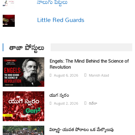
నాలుగు పిట్టలు
Little Red Guards
తాజా పోస్టులు
Engels: The Mind Behind the Science of
Revolution
August 6, 2026
Manish Azad
యుగ స్వ‌రం
August 2, 2026
రివేరా
విద్యార్థి- యువత పోరాటం ఒక మేల్కొలుపు