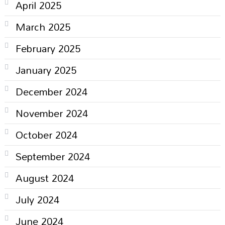
April 2025
March 2025
February 2025
January 2025
December 2024
November 2024
October 2024
September 2024
August 2024
July 2024
June 2024