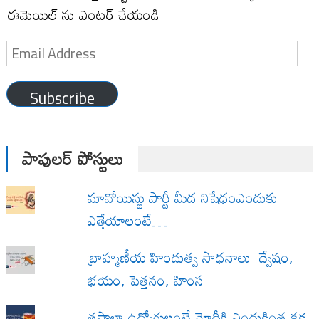
ఈమెయిల్ ను ఎంటర్ చేయండి
Email
Address
Subscribe
పాపులర్ పోస్టులు
మావోయిస్టు పార్టీ మీద నిషేధంఎందుకు
ఎత్తేయాలంటే…
బ్రాహ్మణీయ హిందుత్వ సాధనాలు ద్వేషం,
భయం, పెత్తనం, హింస
త‌పాలా ఉద్యోగులంటే మోదీకి ఎందుకింత కక్ష