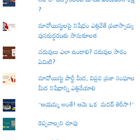
?
మావోయిస్టులపై నిషేధం ఎత్తివేతే ప్రజాస్వామ్య
పునరుద్ధరణకు సానుకూలత
చదువులు ఎలా ఉండాలి? చదువుల సారం
ఏమిటి?
మావోయిస్టు పార్టీ మీద, విప్లవ ప్రజా సంఘాల
మీద నిషేధాన్ని ఎత్తివేయాలి
“ఆయమ్మ అంతే! ఆమె ఒక మదర్ తెరీసా!”
రెప్పవాల్చని చూపు