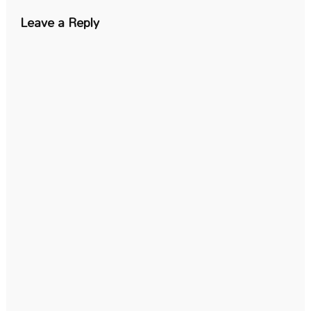
Leave a Reply