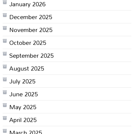
January 2026
December 2025
November 2025
October 2025
September 2025
August 2025
July 2025
June 2025
May 2025
April 2025
March 2025