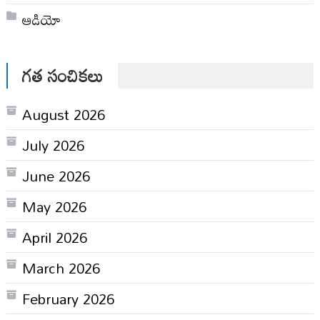
ఆడియో
గత సంచికలు
August 2026
July 2026
June 2026
May 2026
April 2026
March 2026
February 2026