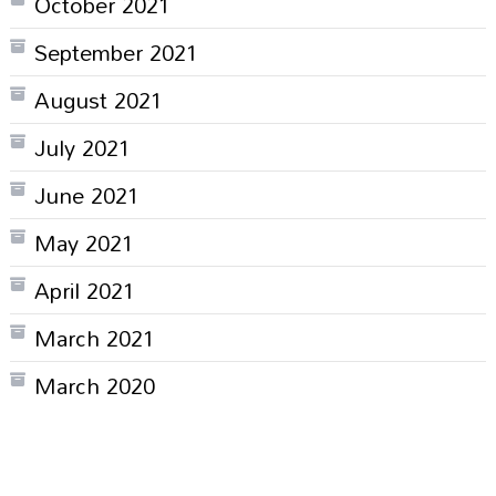
October 2021
September 2021
August 2021
July 2021
June 2021
May 2021
April 2021
March 2021
March 2020