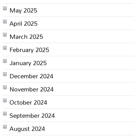
May 2025
April 2025
March 2025
February 2025
January 2025
December 2024
November 2024
October 2024
September 2024
August 2024