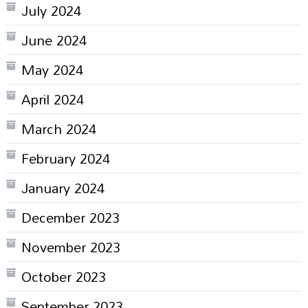
July 2024
June 2024
May 2024
April 2024
March 2024
February 2024
January 2024
December 2023
November 2023
October 2023
September 2023