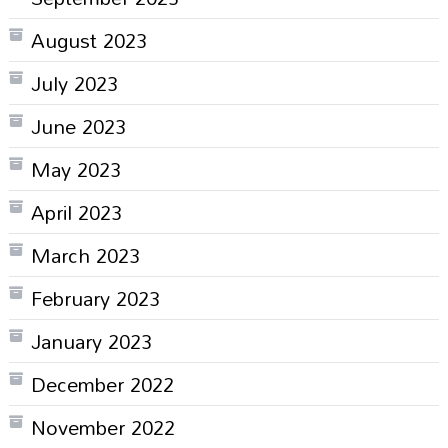
August 2023
July 2023
June 2023
May 2023
April 2023
March 2023
February 2023
January 2023
December 2022
November 2022