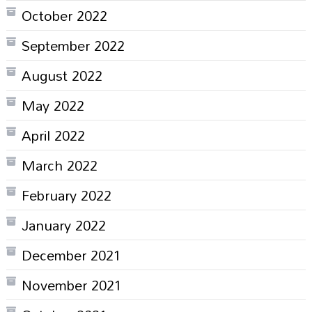
October 2022
September 2022
August 2022
May 2022
April 2022
March 2022
February 2022
January 2022
December 2021
November 2021