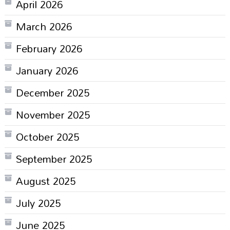
April 2026
March 2026
February 2026
January 2026
December 2025
November 2025
October 2025
September 2025
August 2025
July 2025
June 2025