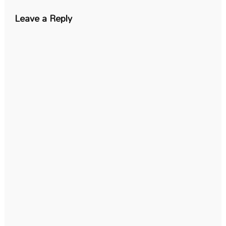
Leave a Reply