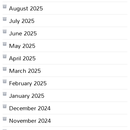
August 2025
July 2025
June 2025
May 2025
April 2025
March 2025
February 2025
January 2025
December 2024
November 2024