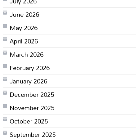
July 2026
June 2026
May 2026
April 2026
March 2026
February 2026
January 2026
December 2025
November 2025
October 2025
September 2025