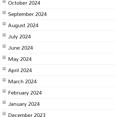
October 2024
September 2024
August 2024
July 2024
June 2024
May 2024
April 2024
March 2024
February 2024
January 2024
December 2023