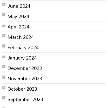
June 2024
May 2024
April 2024
March 2024
February 2024
January 2024
December 2023
November 2023
October 2023
September 2023