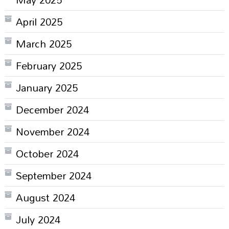
April 2025
March 2025
February 2025
January 2025
December 2024
November 2024
October 2024
September 2024
August 2024
July 2024