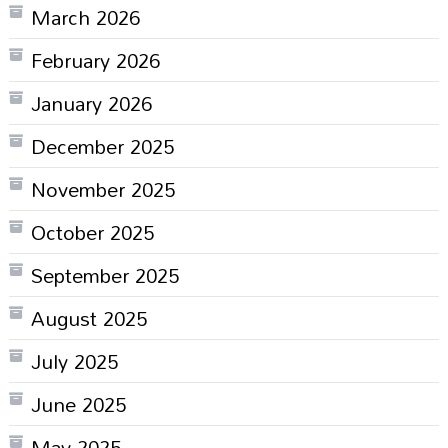
March 2026
February 2026
January 2026
December 2025
November 2025
October 2025
September 2025
August 2025
July 2025
June 2025
May 2025