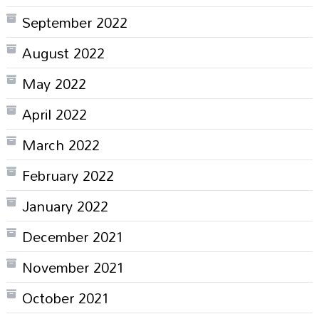
September 2022
August 2022
May 2022
April 2022
March 2022
February 2022
January 2022
December 2021
November 2021
October 2021