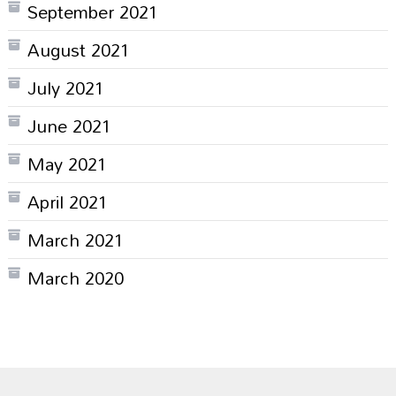
September 2021
August 2021
July 2021
June 2021
May 2021
April 2021
March 2021
March 2020