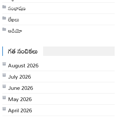
సంభాషణ
లేఖలు
ఆడియో
గత సంచికలు
August 2026
July 2026
June 2026
May 2026
April 2026