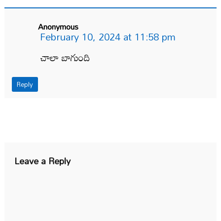
Anonymous
February 10, 2024 at 11:58 pm
చాలా బాగుంది
Reply
Leave a Reply