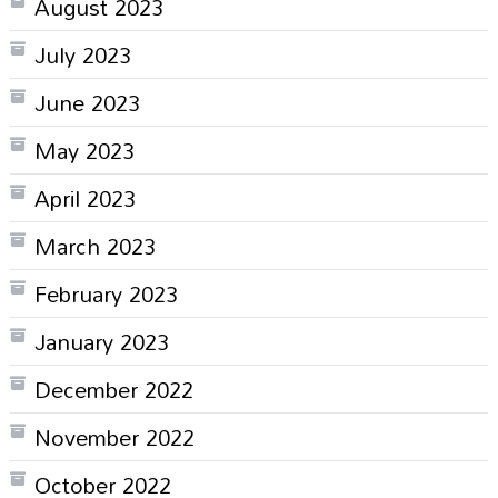
August 2023
July 2023
June 2023
May 2023
April 2023
March 2023
February 2023
January 2023
December 2022
November 2022
October 2022