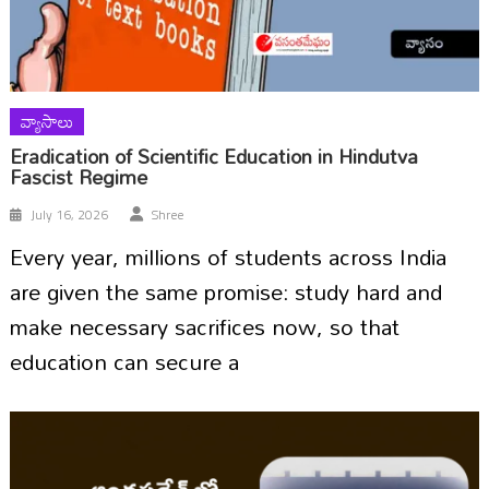
వ్యాసాలు
Eradication of Scientific Education in Hindutva
Fascist Regime
July 16, 2026
Shree
Every year, millions of students across India
are given the same promise: study hard and
make necessary sacrifices now, so that
education can secure a