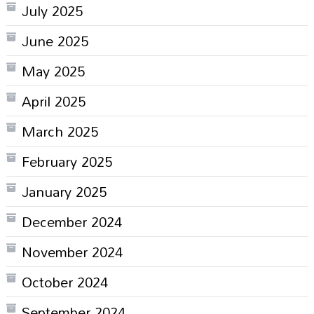
July 2025
June 2025
May 2025
April 2025
March 2025
February 2025
January 2025
December 2024
November 2024
October 2024
September 2024