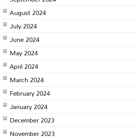
August 2024
July 2024
June 2024
May 2024
April 2024
March 2024
February 2024
January 2024
December 2023
November 2023