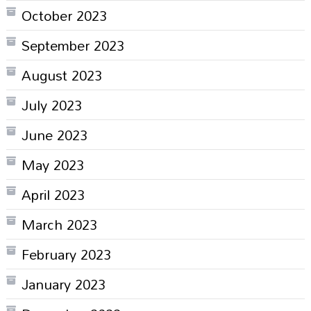
October 2023
September 2023
August 2023
July 2023
June 2023
May 2023
April 2023
March 2023
February 2023
January 2023