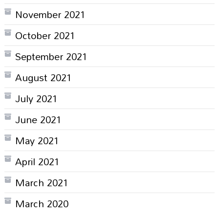
November 2021
October 2021
September 2021
August 2021
July 2021
June 2021
May 2021
April 2021
March 2021
March 2020