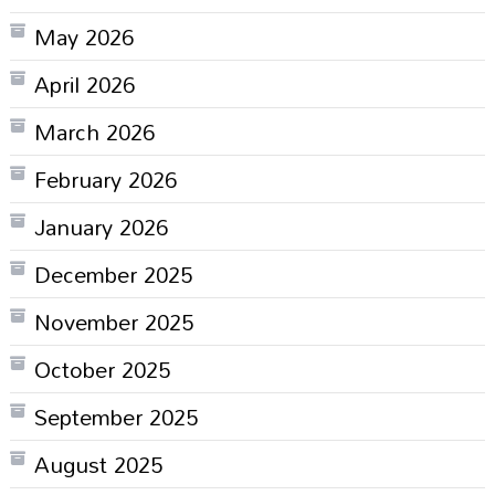
May 2026
April 2026
March 2026
February 2026
January 2026
December 2025
November 2025
October 2025
September 2025
August 2025