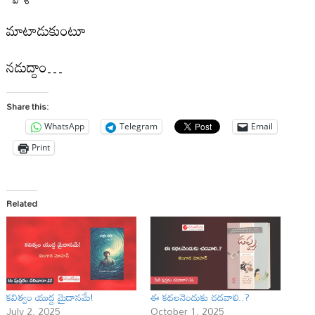
మాటాడుకుంటూ
నడుద్దాం…
Share this:
WhatsApp
Telegram
Email
Print
Related
కవిత్వం యుద్ద మైదానమే!
ఈ కథలనెందుకు చదవాలి..?
July 2, 2025
October 1, 2025