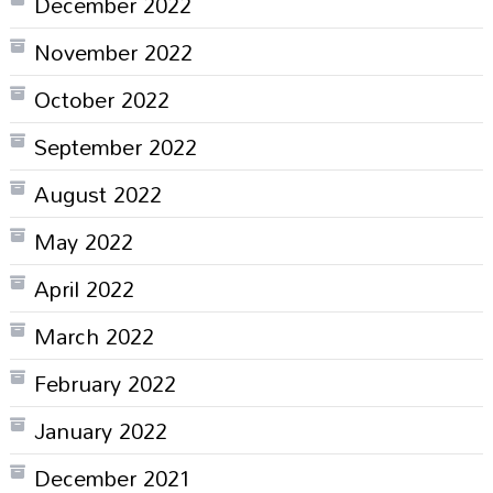
December 2022
November 2022
October 2022
September 2022
August 2022
May 2022
April 2022
March 2022
February 2022
January 2022
December 2021