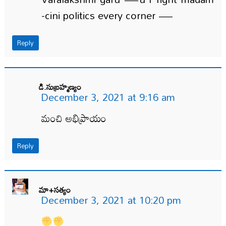
-cini politics every corner —
Reply
డి.సుబ్రహ్మణ్యం
December 3, 2021 at 9:16 am
మంచి అభిప్రాయం
Reply
మా+సత్యం
December 3, 2021 at 10:20 pm