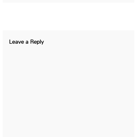
Leave a Reply