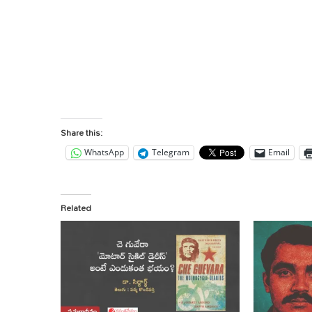
Share this:
WhatsApp
Telegram
Email
Related