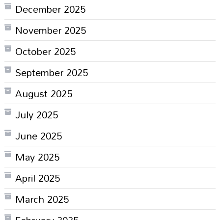
December 2025
November 2025
October 2025
September 2025
August 2025
July 2025
June 2025
May 2025
April 2025
March 2025
February 2025