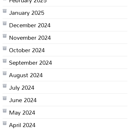
January 2025
December 2024
November 2024
October 2024
September 2024
August 2024
July 2024
June 2024
May 2024
April 2024