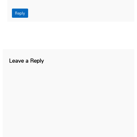
Reply
Leave a Reply