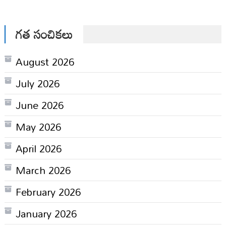
గత సంచికలు
August 2026
July 2026
June 2026
May 2026
April 2026
March 2026
February 2026
January 2026