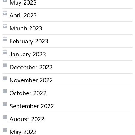
May 2023
April 2023
March 2023
February 2023
January 2023
December 2022
November 2022
October 2022
September 2022
August 2022
May 2022