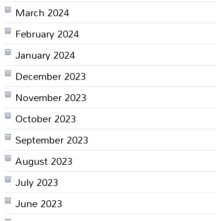
March 2024
February 2024
January 2024
December 2023
November 2023
October 2023
September 2023
August 2023
July 2023
June 2023