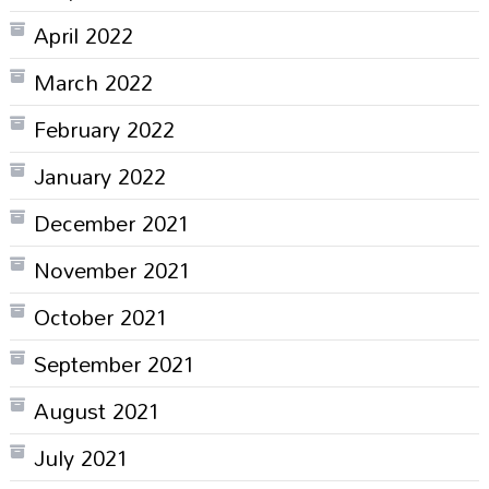
April 2022
March 2022
February 2022
January 2022
December 2021
November 2021
October 2021
September 2021
August 2021
July 2021