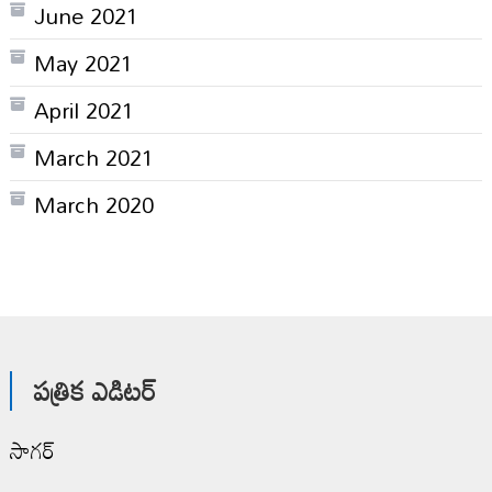
June 2021
May 2021
April 2021
March 2021
March 2020
పత్రిక ఎడిటర్
సాగర్