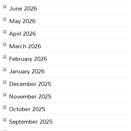
June 2026
May 2026
April 2026
March 2026
February 2026
January 2026
December 2025
November 2025
October 2025
September 2025