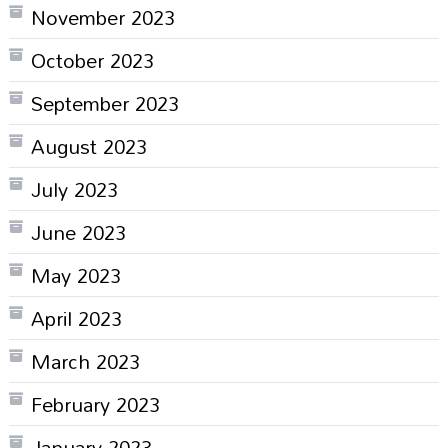
November 2023
October 2023
September 2023
August 2023
July 2023
June 2023
May 2023
April 2023
March 2023
February 2023
January 2023