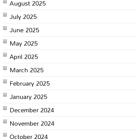
August 2025
July 2025
June 2025
May 2025
April 2025
March 2025
February 2025
January 2025
December 2024
November 2024
October 2024