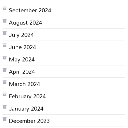
September 2024
August 2024
July 2024
June 2024
May 2024
April 2024
March 2024
February 2024
January 2024
December 2023