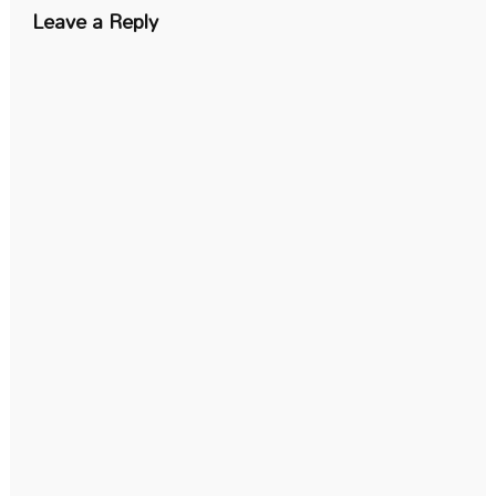
Leave a Reply