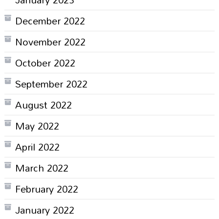
December 2022
November 2022
October 2022
September 2022
August 2022
May 2022
April 2022
March 2022
February 2022
January 2022