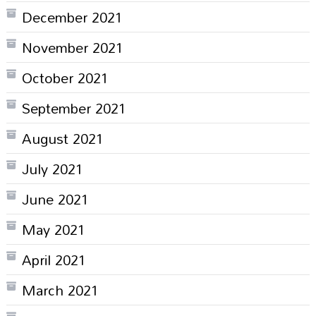
December 2021
November 2021
October 2021
September 2021
August 2021
July 2021
June 2021
May 2021
April 2021
March 2021