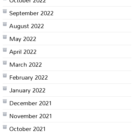
September 2022
August 2022
May 2022
April 2022
March 2022
February 2022
January 2022
December 2021
November 2021
October 2021