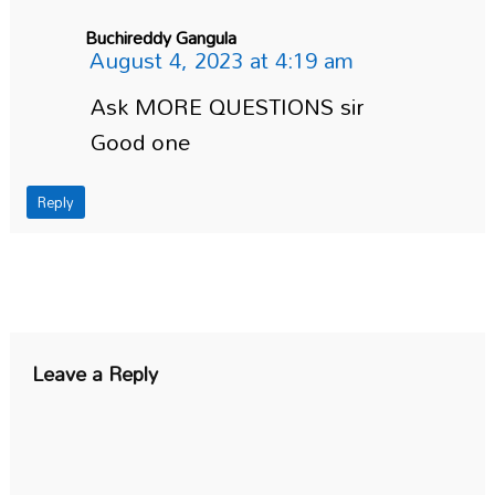
Buchireddy Gangula
August 4, 2023 at 4:19 am
Ask MORE QUESTIONS sir
Good one
Reply
Leave a Reply