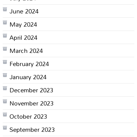
June 2024
May 2024
April 2024
March 2024
February 2024
January 2024
December 2023
November 2023
October 2023
September 2023