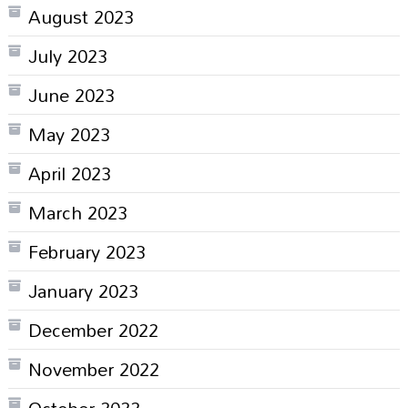
August 2023
July 2023
June 2023
May 2023
April 2023
March 2023
February 2023
January 2023
December 2022
November 2022
October 2022