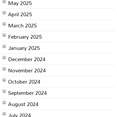
May 2025
April 2025
March 2025
February 2025
January 2025
December 2024
November 2024
October 2024
September 2024
August 2024
July 2024