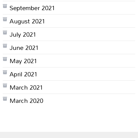
September 2021
August 2021
July 2021
June 2021
May 2021
April 2021
March 2021
March 2020