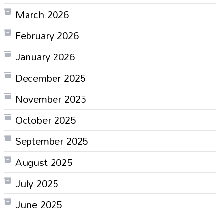
March 2026
February 2026
January 2026
December 2025
November 2025
October 2025
September 2025
August 2025
July 2025
June 2025