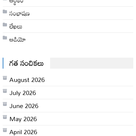
సంభాషణ
లేఖలు
ఆడియో
గత సంచికలు
August 2026
July 2026
June 2026
May 2026
April 2026