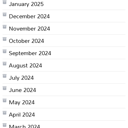
January 2025
December 2024
November 2024
October 2024
September 2024
August 2024
July 2024
June 2024
May 2024
April 2024
March 2024