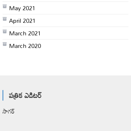
May 2021
April 2021
March 2021
March 2020
పత్రిక ఎడిటర్
సాగర్