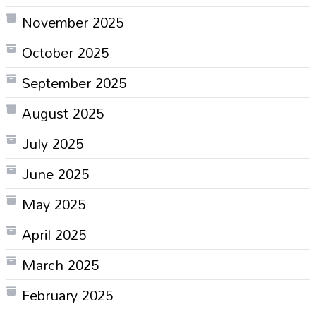
November 2025
October 2025
September 2025
August 2025
July 2025
June 2025
May 2025
April 2025
March 2025
February 2025