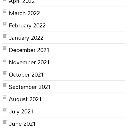
April 2022
March 2022
February 2022
January 2022
December 2021
November 2021
October 2021
September 2021
August 2021
July 2021
June 2021