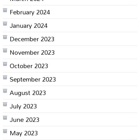
February 2024
January 2024
December 2023
November 2023
October 2023
September 2023
August 2023
July 2023
June 2023
May 2023