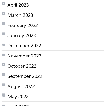
April 2023
March 2023
February 2023
January 2023
December 2022
November 2022
October 2022
September 2022
August 2022
May 2022