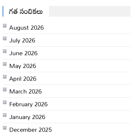
గత సంచికలు
August 2026
July 2026
June 2026
May 2026
April 2026
March 2026
February 2026
January 2026
December 2025