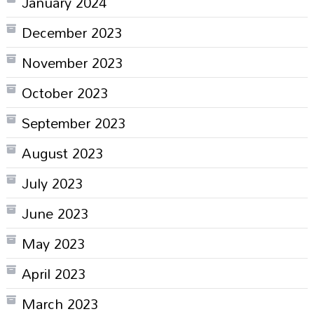
January 2024
December 2023
November 2023
October 2023
September 2023
August 2023
July 2023
June 2023
May 2023
April 2023
March 2023