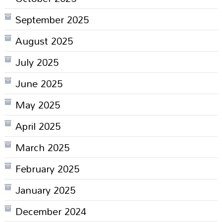
September 2025
August 2025
July 2025
June 2025
May 2025
April 2025
March 2025
February 2025
January 2025
December 2024