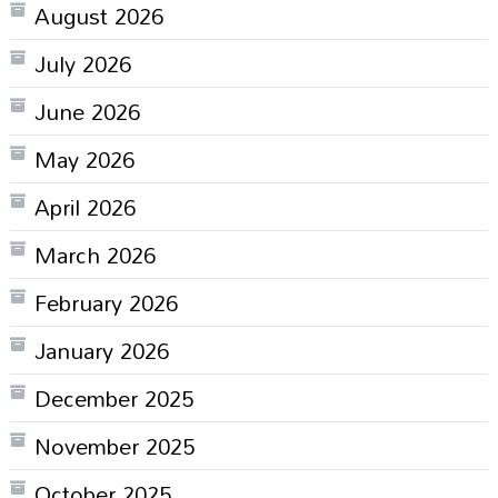
August 2026
July 2026
June 2026
May 2026
April 2026
March 2026
February 2026
January 2026
December 2025
November 2025
October 2025