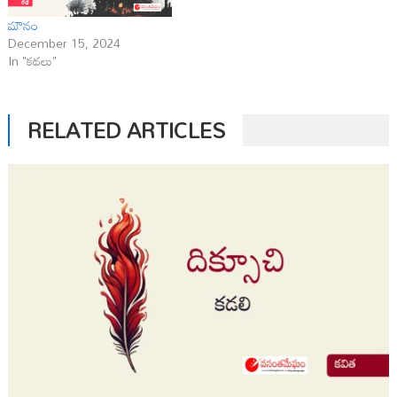
మౌనం
December 15, 2024
In "కథలు"
RELATED ARTICLES