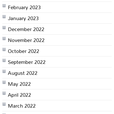
February 2023
January 2023
December 2022
November 2022
October 2022
September 2022
August 2022
May 2022
April 2022
March 2022