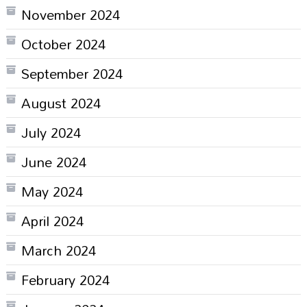
November 2024
October 2024
September 2024
August 2024
July 2024
June 2024
May 2024
April 2024
March 2024
February 2024