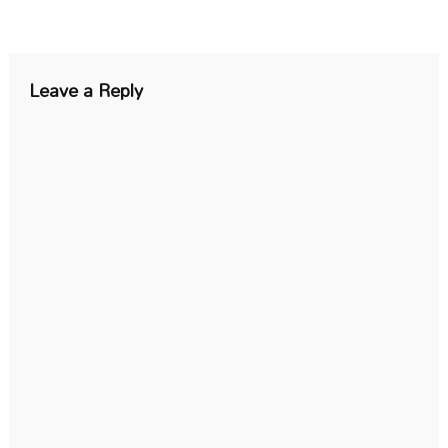
Leave a Reply