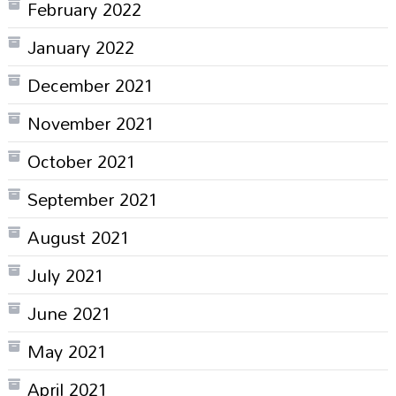
February 2022
January 2022
December 2021
November 2021
October 2021
September 2021
August 2021
July 2021
June 2021
May 2021
April 2021