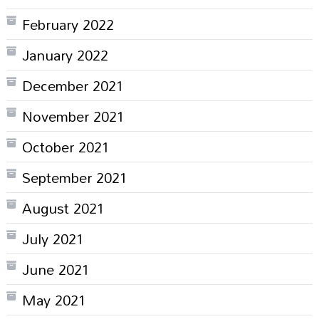
February 2022
January 2022
December 2021
November 2021
October 2021
September 2021
August 2021
July 2021
June 2021
May 2021