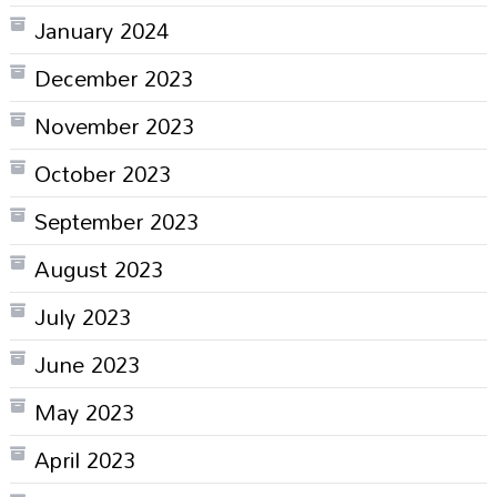
January 2024
December 2023
November 2023
October 2023
September 2023
August 2023
July 2023
June 2023
May 2023
April 2023