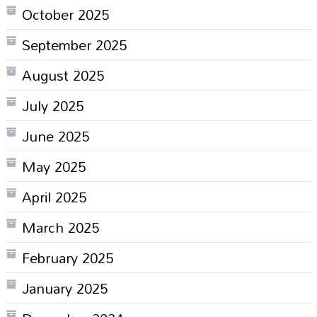
October 2025
September 2025
August 2025
July 2025
June 2025
May 2025
April 2025
March 2025
February 2025
January 2025