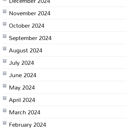
December 2024
November 2024
October 2024
September 2024
August 2024
July 2024
June 2024
May 2024
April 2024
March 2024
February 2024