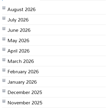
August 2026
July 2026
June 2026
May 2026
April 2026
March 2026
February 2026
January 2026
December 2025
November 2025