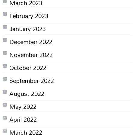
March 2023
February 2023
January 2023
December 2022
November 2022
October 2022
September 2022
August 2022
May 2022
April 2022
March 2022