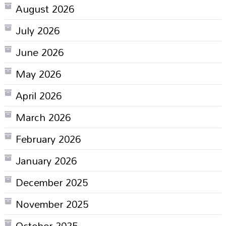
August 2026
July 2026
June 2026
May 2026
April 2026
March 2026
February 2026
January 2026
December 2025
November 2025
October 2025