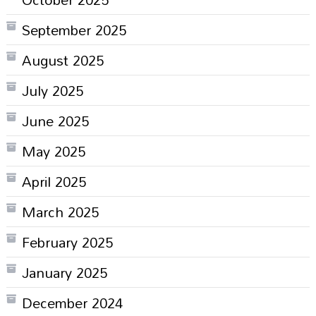
September 2025
August 2025
July 2025
June 2025
May 2025
April 2025
March 2025
February 2025
January 2025
December 2024