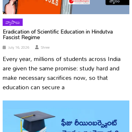
వ్యాసాలు
Eradication of Scientific Education in Hindutva
Fascist Regime
July 16, 2026
Shree
Every year, millions of students across India
are given the same promise: study hard and
make necessary sacrifices now, so that
education can secure a