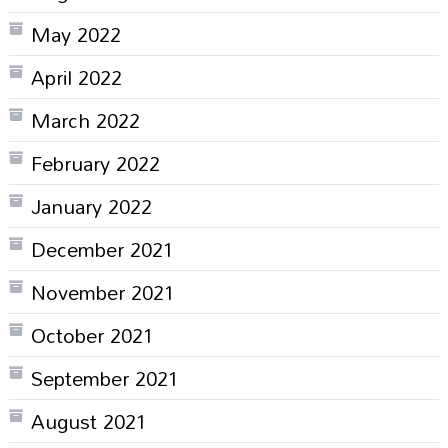
May 2022
April 2022
March 2022
February 2022
January 2022
December 2021
November 2021
October 2021
September 2021
August 2021