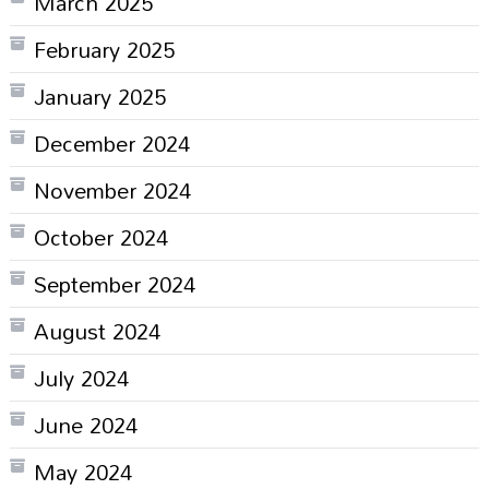
March 2025
February 2025
January 2025
December 2024
November 2024
October 2024
September 2024
August 2024
July 2024
June 2024
May 2024