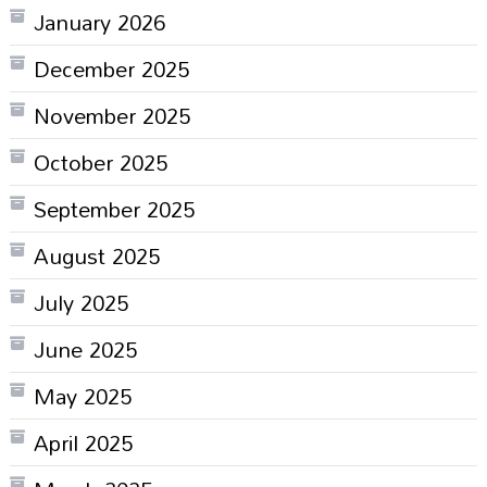
January 2026
December 2025
November 2025
October 2025
September 2025
August 2025
July 2025
June 2025
May 2025
April 2025