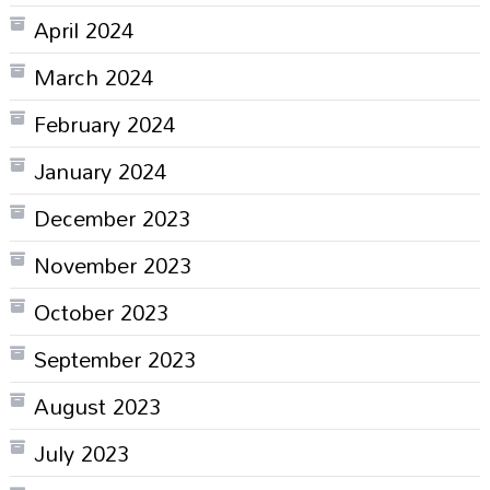
April 2024
March 2024
February 2024
January 2024
December 2023
November 2023
October 2023
September 2023
August 2023
July 2023