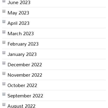
June 2023
May 2023
April 2023
March 2023
February 2023
January 2023
December 2022
November 2022
October 2022
September 2022
August 2022