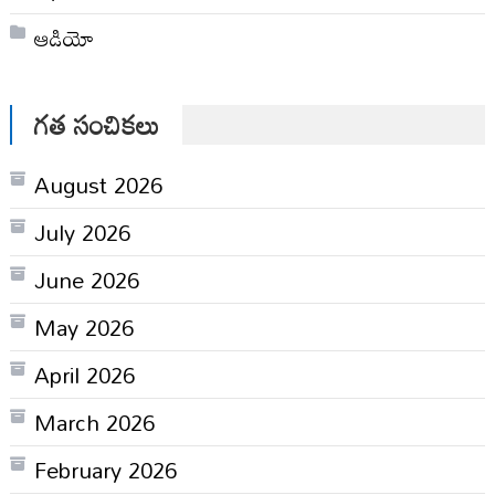
ఆడియో
గత సంచికలు
August 2026
July 2026
June 2026
May 2026
April 2026
March 2026
February 2026