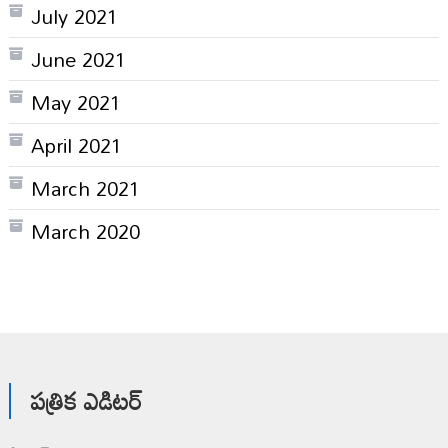
July 2021
June 2021
May 2021
April 2021
March 2021
March 2020
పత్రిక ఎడిటర్