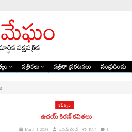
్యం
పత్రికలు
పత్రికా ప్రకటనలు
సంప్రదించు
ు
కవిత్వం
ఉదయ్ కిరణ్ కవితలు
1554
1
March 1, 2023
ఉదయ్ కిరణ్