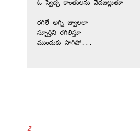
ఓ స్వేచ్ఛ కాంతులను వెదజల్లుతూ

రగిలే అగ్ని జ్వాలలా

స్ఫూర్తిని రగిలిస్తూ

ముందుకు సాగిపో...

2