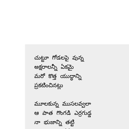
చుట్టూ గోడలపై వున్న

అక్షరాలన్నీ ఏకమై

మరో కొత్త యుద్ధాన్ని

ప్రకటించినట్లు

మూలకున్న ముసలవ్వలా 

ఆ పాత గొంగడి ఎర్రగుడ్డ

నా భుజాన్ని తట్టి
