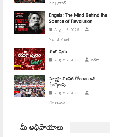
ఎ కె ప్రభాకర్
Engels: The Mind Behind the
Science of Revolution
August 6, 2026
Manish Azad
యుగ స్వ‌రం
August 2, 2026
రివేరా
విద్యార్థి- యువత పోరాటం ఒక
మేల్కొలుపు
August 2, 2026
కోట ఆనంద్
మీ అభిప్రాయాలు