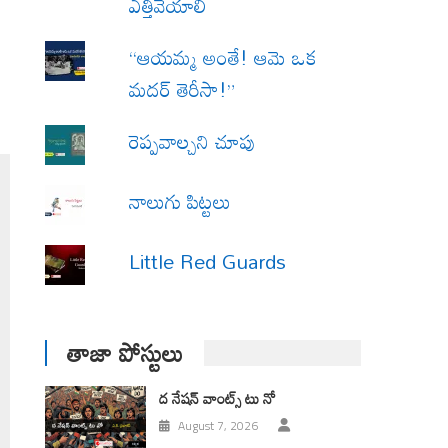
ఎత్తివేయాలి
“ఆయమ్మ అంతే! ఆమె ఒక
మదర్ తెరీసా!”
రెప్పవాల్చని చూపు
నాలుగు పిట్టలు
Little Red Guards
తాజా పోస్టులు
ద నేషన్ వాంట్స్ టు నో
August 7, 2026