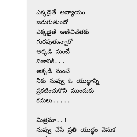
ఎక్కడైతే అన్యాయం

‌జరుగుతుందో

ఎక్కడైతే అణిచివేతకు

గురవుతున్నారో 

అక్కడి నుంచే   

నిజానికి...

అక్కడి నుంచే

నీకు నువ్వు ఓ యుద్ధాన్ని

ప్రకటించుకొని ముందుకు

కదులు.....

మిత్రమా..!

నువ్వు చేసే ప్రతి యుద్ధం వెనుక
