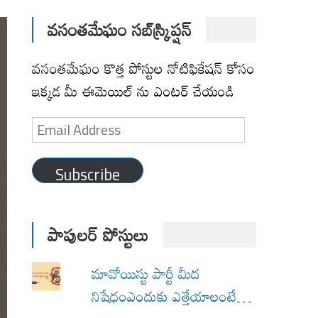
వసంతమేఘం సబ్‌స్క్రిప్షన్
వసంతమేఘం కొత్త పోస్టుల నోటిఫికేషన్ కోసం
ఇక్కడ మీ ఈమెయిల్ ను ఎంటర్ చేయండి
Email
Address
Subscribe
పాపులర్ పోస్టులు
మావోయిస్టు పార్టీ మీద
నిషేధంఎందుకు ఎత్తేయాలంటే…