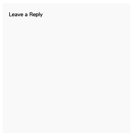
Leave a Reply