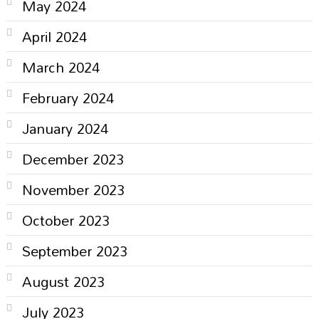
May 2024
April 2024
March 2024
February 2024
January 2024
December 2023
November 2023
October 2023
September 2023
August 2023
July 2023