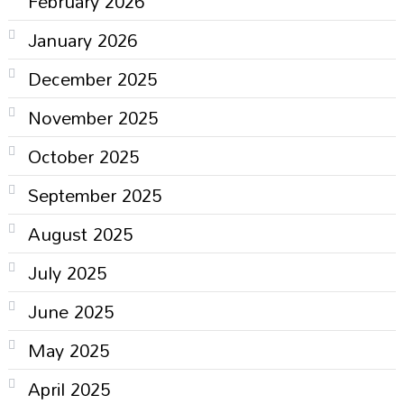
February 2026
January 2026
December 2025
November 2025
October 2025
September 2025
August 2025
July 2025
June 2025
May 2025
April 2025