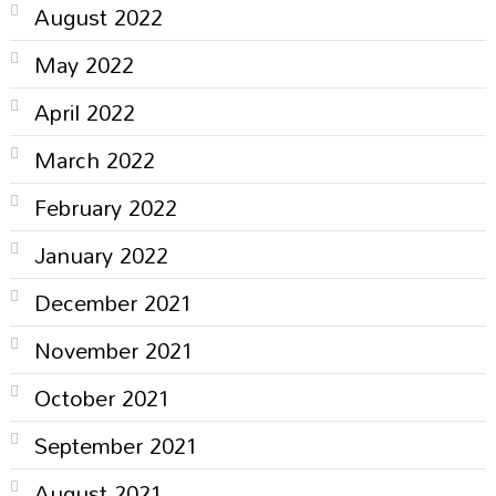
August 2022
May 2022
April 2022
March 2022
February 2022
January 2022
December 2021
November 2021
October 2021
September 2021
August 2021