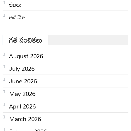
లేఖలు
ఆడియో
గత సంచికలు
August 2026
July 2026
June 2026
May 2026
April 2026
March 2026