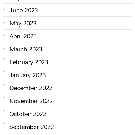
June 2023
May 2023
April 2023
March 2023
February 2023
January 2023
December 2022
November 2022
October 2022
September 2022