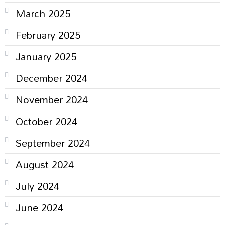
March 2025
February 2025
January 2025
December 2024
November 2024
October 2024
September 2024
August 2024
July 2024
June 2024