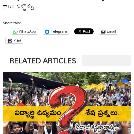
కాలం పట్టొచ్చు.
Share this:
WhatsApp
Telegram
Email
Print
RELATED ARTICLES