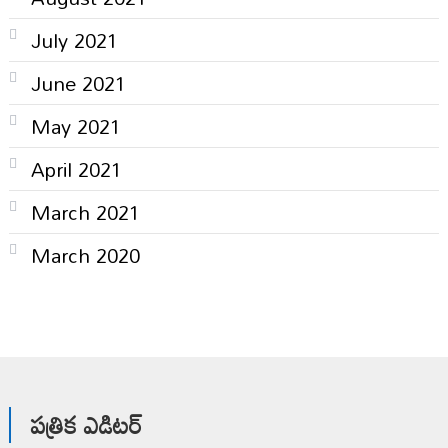
July 2021
June 2021
May 2021
April 2021
March 2021
March 2020
పత్రిక ఎడిటర్