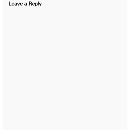
Leave a Reply