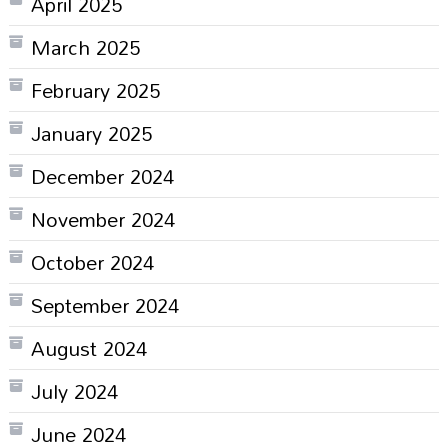
April 2025
March 2025
February 2025
January 2025
December 2024
November 2024
October 2024
September 2024
August 2024
July 2024
June 2024