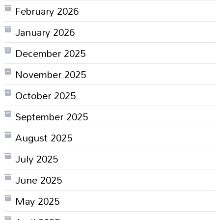
February 2026
January 2026
December 2025
November 2025
October 2025
September 2025
August 2025
July 2025
June 2025
May 2025