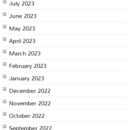
July 2023
June 2023
May 2023
April 2023
March 2023
February 2023
January 2023
December 2022
November 2022
October 2022
September 2022