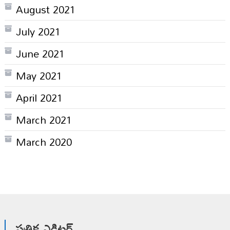
August 2021
July 2021
June 2021
May 2021
April 2021
March 2021
March 2020
పత్రిక ఎడిటర్