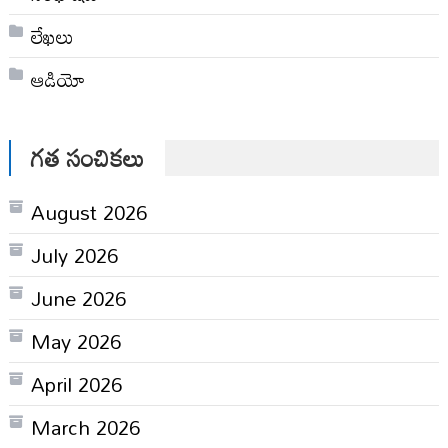
లేఖలు
ఆడియో
గత సంచికలు
August 2026
July 2026
June 2026
May 2026
April 2026
March 2026