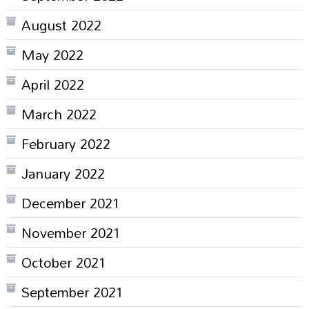
August 2022
May 2022
April 2022
March 2022
February 2022
January 2022
December 2021
November 2021
October 2021
September 2021