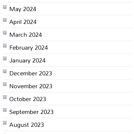
May 2024
April 2024
March 2024
February 2024
January 2024
December 2023
November 2023
October 2023
September 2023
August 2023