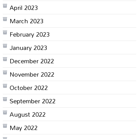
April 2023
March 2023
February 2023
January 2023
December 2022
November 2022
October 2022
September 2022
August 2022
May 2022