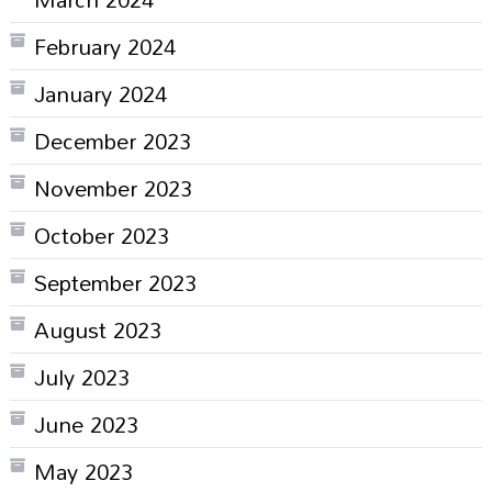
February 2024
January 2024
December 2023
November 2023
October 2023
September 2023
August 2023
July 2023
June 2023
May 2023