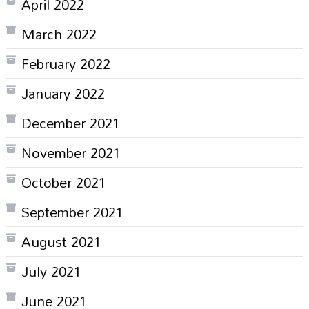
April 2022
March 2022
February 2022
January 2022
December 2021
November 2021
October 2021
September 2021
August 2021
July 2021
June 2021