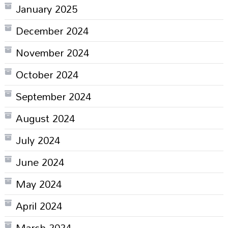
January 2025
December 2024
November 2024
October 2024
September 2024
August 2024
July 2024
June 2024
May 2024
April 2024
March 2024