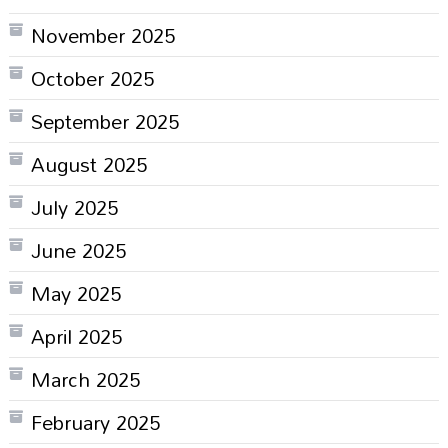
November 2025
October 2025
September 2025
August 2025
July 2025
June 2025
May 2025
April 2025
March 2025
February 2025