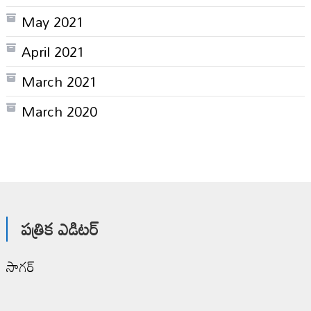
May 2021
April 2021
March 2021
March 2020
పత్రిక ఎడిటర్
సాగర్