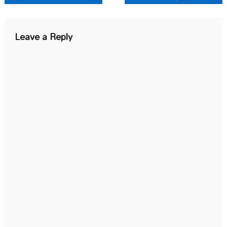
navigation
Leave a Reply