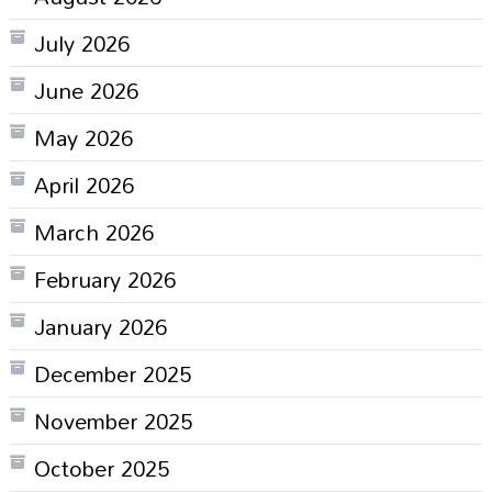
July 2026
June 2026
May 2026
April 2026
March 2026
February 2026
January 2026
December 2025
November 2025
October 2025