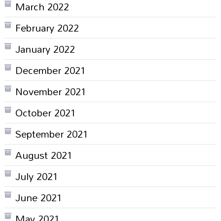
March 2022
February 2022
January 2022
December 2021
November 2021
October 2021
September 2021
August 2021
July 2021
June 2021
May 2021