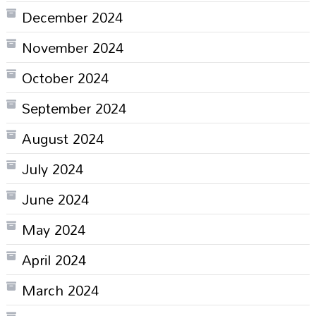
December 2024
November 2024
October 2024
September 2024
August 2024
July 2024
June 2024
May 2024
April 2024
March 2024