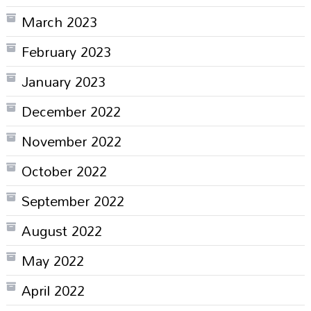
March 2023
February 2023
January 2023
December 2022
November 2022
October 2022
September 2022
August 2022
May 2022
April 2022