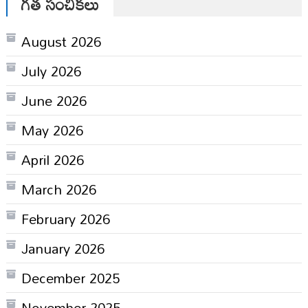
గత సంచికలు
August 2026
July 2026
June 2026
May 2026
April 2026
March 2026
February 2026
January 2026
December 2025
November 2025