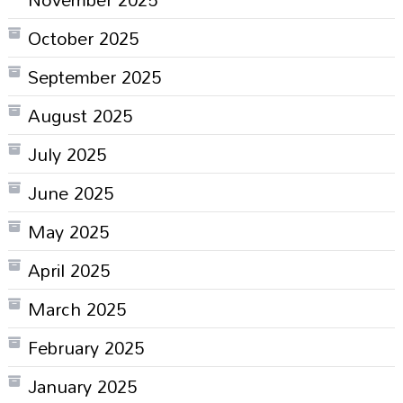
October 2025
September 2025
August 2025
July 2025
June 2025
May 2025
April 2025
March 2025
February 2025
January 2025