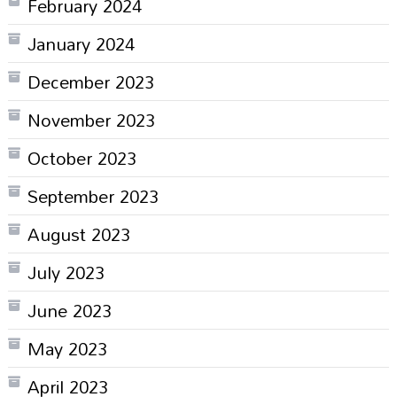
February 2024
January 2024
December 2023
November 2023
October 2023
September 2023
August 2023
July 2023
June 2023
May 2023
April 2023