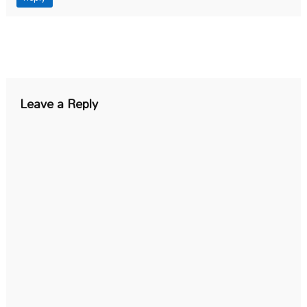
Leave a Reply