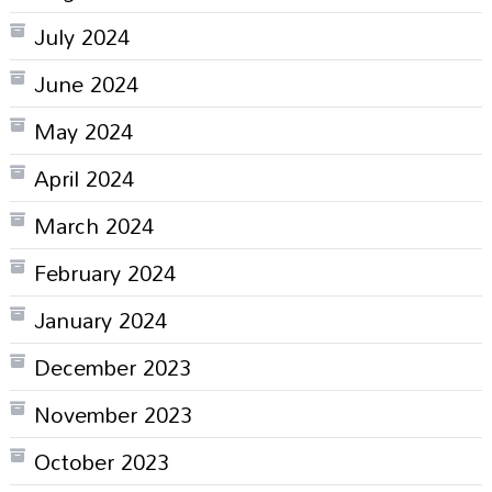
July 2024
June 2024
May 2024
April 2024
March 2024
February 2024
January 2024
December 2023
November 2023
October 2023