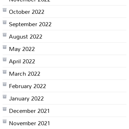
October 2022
September 2022
August 2022
May 2022
April 2022
March 2022
February 2022
January 2022
December 2021
November 2021