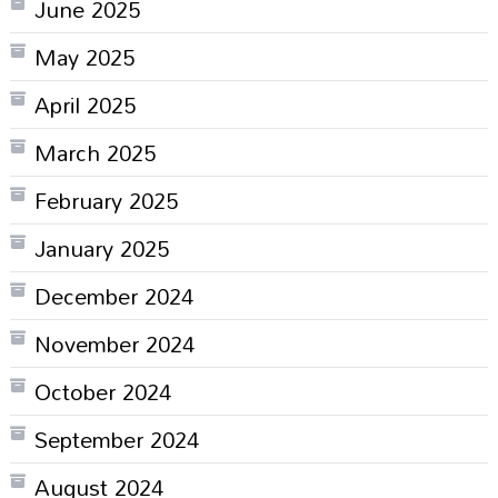
June 2025
May 2025
April 2025
March 2025
February 2025
January 2025
December 2024
November 2024
October 2024
September 2024
August 2024