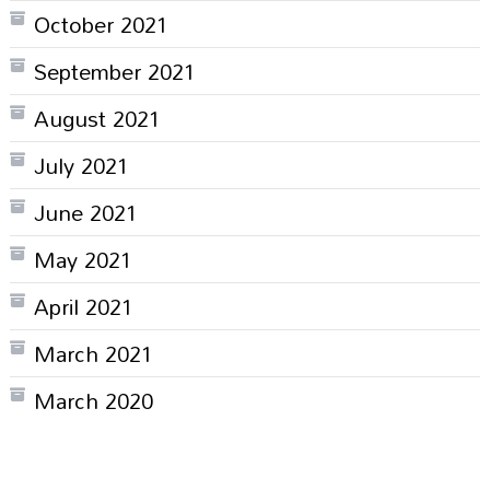
October 2021
September 2021
August 2021
July 2021
June 2021
May 2021
April 2021
March 2021
March 2020