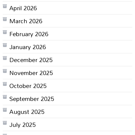
April 2026
March 2026
February 2026
January 2026
December 2025
November 2025
October 2025
September 2025
August 2025
July 2025