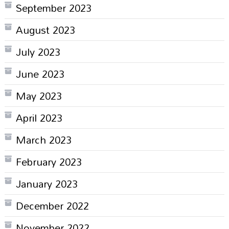
September 2023
August 2023
July 2023
June 2023
May 2023
April 2023
March 2023
February 2023
January 2023
December 2022
November 2022