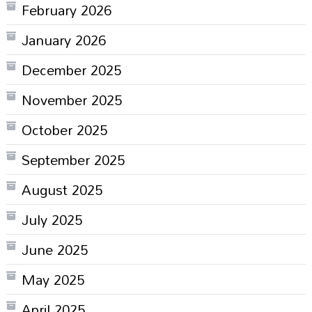
February 2026
January 2026
December 2025
November 2025
October 2025
September 2025
August 2025
July 2025
June 2025
May 2025
April 2025