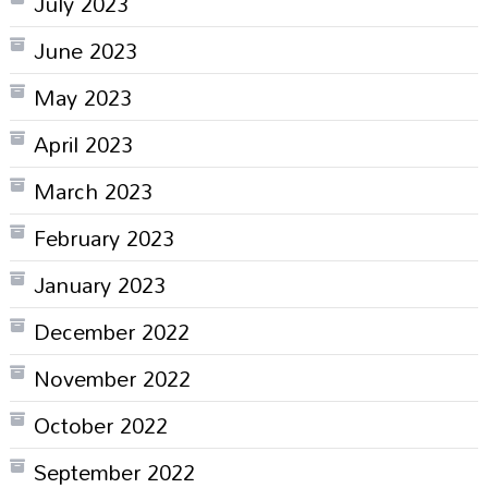
July 2023
June 2023
May 2023
April 2023
March 2023
February 2023
January 2023
December 2022
November 2022
October 2022
September 2022