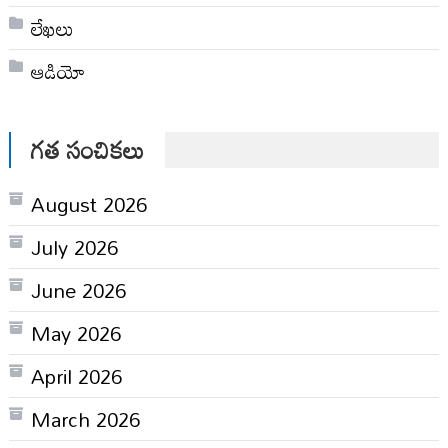
లేఖలు
ఆడియో
గత సంచికలు
August 2026
July 2026
June 2026
May 2026
April 2026
March 2026