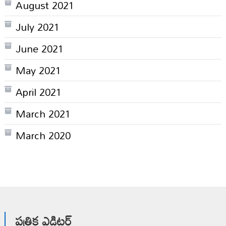
August 2021
July 2021
June 2021
May 2021
April 2021
March 2021
March 2020
పత్రిక ఎడిటర్