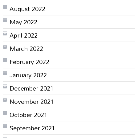
August 2022
May 2022
April 2022
March 2022
February 2022
January 2022
December 2021
November 2021
October 2021
September 2021