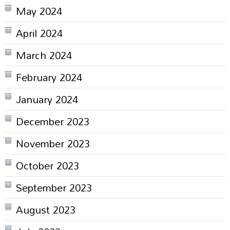
May 2024
April 2024
March 2024
February 2024
January 2024
December 2023
November 2023
October 2023
September 2023
August 2023