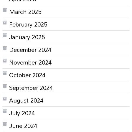
March 2025
February 2025
January 2025
December 2024
November 2024
October 2024
September 2024
August 2024
July 2024
June 2024